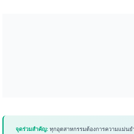
จุดร่วมสำคัญ:
ทุกอุตสาหกรรมต้องการความแม่นยำสู