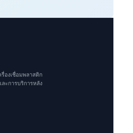
รื่องเชื่อมพลาสติก
าและการบริการหลัง