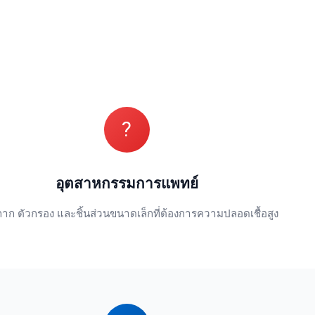
จ
?
อุตสาหกรรมการแพทย์
าก ตัวกรอง และชิ้นส่วนขนาดเล็กที่ต้องการความปลอดเชื้อสูง