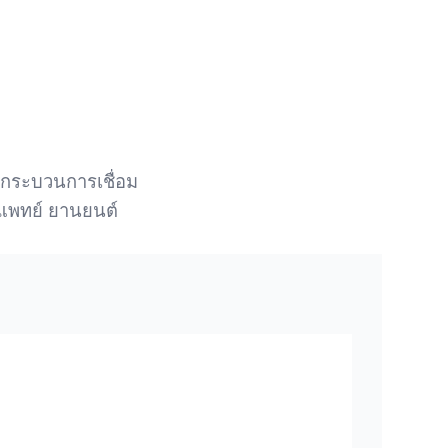
ในกระบวนการเชื่อม
แพทย์ ยานยนต์