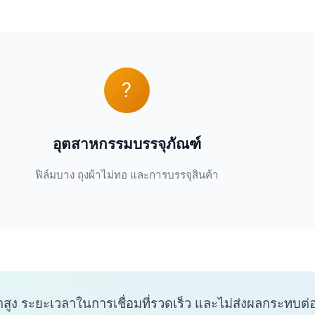
?
อุตสาหกรรมบรรจุภัณฑ์
ฟิล์มบาง ถุงผ้าไม่ทอ และการบรรจุสินค้า
ง ระยะเวลาในการเชื่อมที่รวดเร็ว และไม่ส่งผลกระทบต่