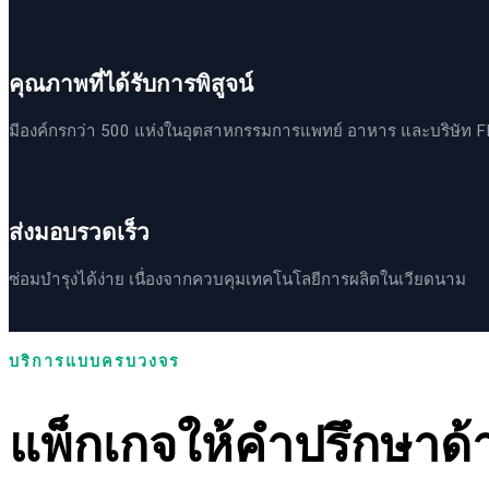
คุณภาพที่ได้รับการพิสูจน์
มีองค์กรกว่า 500 แห่งในอุตสาหกรรมการแพทย์ อาหาร และบริษัท FD
ส่งมอบรวดเร็ว
ซ่อมบำรุงได้ง่าย เนื่องจากควบคุมเทคโนโลยีการผลิตในเวียดนาม
บริการแบบครบวงจร
แพ็กเกจให้คำปรึกษาด้