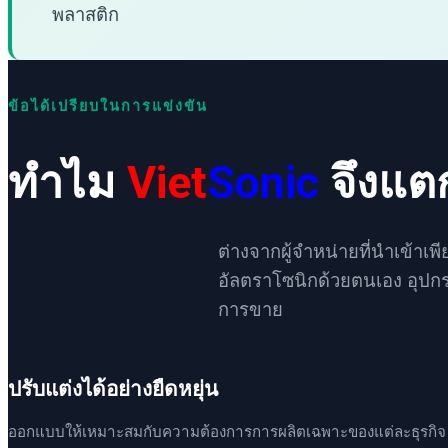
พลาสติก
ข้อได้เปรียบในการแข่งขัน
ทำไม
Viet
Sonic
จึงแต
ต่างจากผู้จำหน่ายที่นำเข้าเ
อัลตราโซนิกด้วยตนเอง อุปกร
การขาย
ปรับแต่งได้อย่างยืดหยุ่น
ออกแบบให้เหมาะสมกับความต้องการการผลิตเฉพาะของแต่ละธุรกิจ