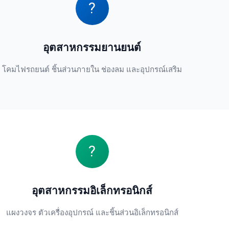
?
อุตสาหกรรมยานยนต์
โคมไฟรถยนต์ ชิ้นส่วนภายใน ช่องลม และอุปกรณ์เสริม
?
อุตสาหกรรมอิเล็กทรอนิกส์
แผงวงจร ตัวเครื่องอุปกรณ์ และชิ้นส่วนอิเล็กทรอนิกส์