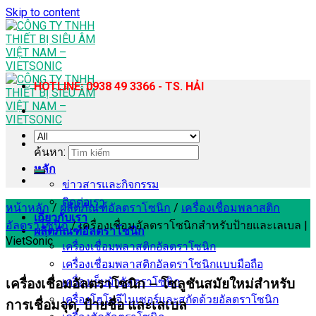
Skip to content
HOTLINE: 0938 49 3366 - TS. HẢI
ค้นหา:
หลัก
ข่าวสารและกิจกรรม
ติดต่อเรา
หน้าหลัก
/
ผลิตภัณฑ์อัลตราโซนิก
/
เครื่องเชื่อมพลาสติก
เกี่ยวกับเรา
อัลตราโซนิก
/
เครื่องเชื่อมอัลตราโซนิกสำหรับป้ายและเลเบล |
ผลิตภัณฑ์อัลตราโซนิก
VietSonic
เครื่องเชื่อมพลาสติกอัลตราโซนิก
เครื่องเชื่อมพลาสติกอัลตราโซนิกแบบมือถือ
เครื่องเย็บผ้าอัลตราโซนิก
เครื่องเชื่อมอัลตราโซนิก – โซลูชันสมัยใหม่สำหรับ
เครื่องโฮโมจีไนเซอร์และสกัดด้วยอัลตราโซนิก
การเชื่อมจุด, ป้ายชื่อ และเลเบล