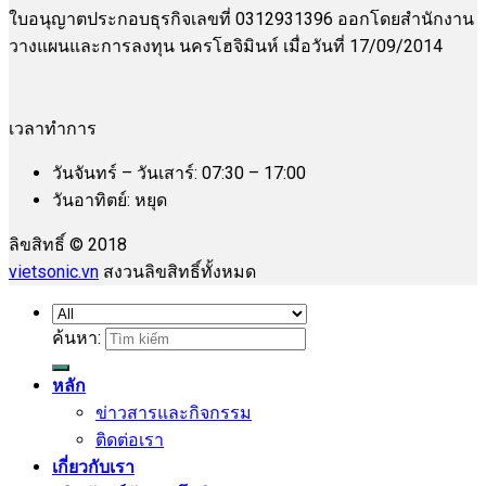
ใบอนุญาตประกอบธุรกิจเลขที่ 0312931396 ออกโดยสำนักงาน
วางแผนและการลงทุน นครโฮจิมินห์ เมื่อวันที่ 17/09/2014
เวลาทำการ
วันจันทร์ – วันเสาร์: 07:30 – 17:00
วันอาทิตย์: หยุด
ลิขสิทธิ์ © 2018
vietsonic.vn
สงวนลิขสิทธิ์ทั้งหมด
ค้นหา:
หลัก
ข่าวสารและกิจกรรม
ติดต่อเรา
เกี่ยวกับเรา