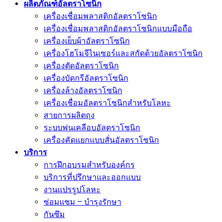
ผลิตภัณฑ์อัลตราโซนิก
เครื่องเชื่อมพลาสติกอัลตราโซนิก
เครื่องเชื่อมพลาสติกอัลตราโซนิกแบบมือถือ
เครื่องเย็บผ้าอัลตราโซนิก
เครื่องโฮโมจีไนเซอร์และสกัดด้วยอัลตราโซนิก
เครื่องตัดอัลตราโซนิก
เครื่องบัดกรีอัลตราโซนิก
เครื่องล้างอัลตราโซนิก
เครื่องเชื่อมอัลตราโซนิกสำหรับโลหะ
สายการผลิตถุง
ระบบพ่นเคลือบอัลตราโซนิก
เครื่องคัดแยกแบบสั่นอัลตราโซนิก
บริการ
การฝึกอบรมสำหรับองค์กร
บริการที่ปรึกษาและออกแบบ
งานแปรรูปโลหะ
ซ่อมแซม – บำรุงรักษา
กันซึม