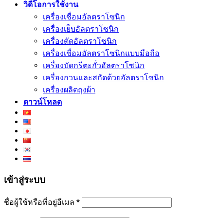
วิดีโอการใช้งาน
เครื่องเชื่อมอัลตราโซนิก
เครื่องเย็บอัลตราโซนิก
เครื่องตัดอัลตราโซนิก
เครื่องเชื่อมอัลตราโซนิกแบบมือถือ
เครื่องบัดกรีตะกั่วอัลตราโซนิก
เครื่องกวนและสกัดด้วยอัลตราโซนิก
เครื่องผลิตถุงผ้า
ดาวน์โหลด
เข้าสู่ระบบ
ชื่อผู้ใช้หรือที่อยู่อีเมล
*