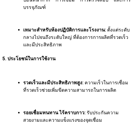
บรรจุภัณฑ์
เหมาะสำหรับห้องปฏิบัติการและโรงงาน:
ตั้งแต่ระดับ
กลางไปจนถึงระดับใหญ่ ที่ต้องการการผลิตที่รวดเร็ว
และมีประสิทธิภาพ
5. ประโยชน์ในการใช้งาน
รวดเร็วและมีประสิทธิภาพสูง:
ความเร็วในการเชื่อม
ที่รวดเร็วช่วยเพิ่มขีดความสามารถในการผลิต
รอยเชื่อมทนทาน ไร้คราบกาว:
รับประกันความ
สวยงามและความแข็งแรงของจุดเชื่อม