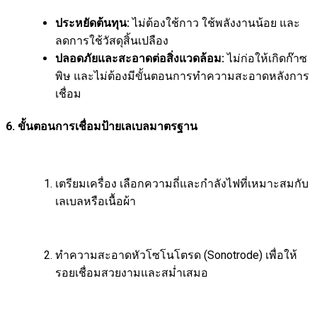
ประหยัดต้นทุน:
ไม่ต้องใช้กาว ใช้พลังงานน้อย และ
ลดการใช้วัสดุสิ้นเปลือง
ปลอดภัยและสะอาดต่อสิ่งแวดล้อม:
ไม่ก่อให้เกิดก๊าซ
พิษ และไม่ต้องมีขั้นตอนการทำความสะอาดหลังการ
เชื่อม
6. ขั้นตอนการเชื่อมป้ายเลเบลมาตรฐาน
เตรียมเครื่อง เลือกความถี่และกำลังไฟที่เหมาะสมกับ
เลเบลหรือเนื้อผ้า
ทำความสะอาดหัวโซโนโตรด (Sonotrode) เพื่อให้
รอยเชื่อมสวยงามและสม่ำเสมอ