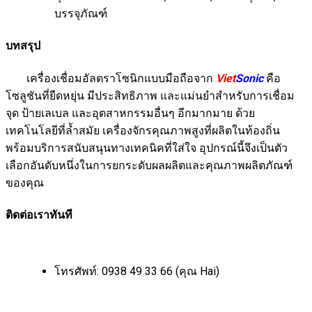
บรรจุภัณฑ์
บทสรุป
เครื่องเชื่อมอัลตราโซนิกแบบมือถือจาก
Viet
Sonic
คือ
โซลูชันที่ยืดหยุ่น มีประสิทธิภาพ และแม่นยำสำหรับการเชื่อม
จุด ป้ายเลเบล และอุตสาหกรรมอื่นๆ อีกมากมาย ด้วย
เทคโนโลยีที่ล้ำสมัย เครื่องจักรคุณภาพสูงที่ผลิตในท้องถิ่น
พร้อมบริการสนับสนุนทางเทคนิคที่ใส่ใจ อุปกรณ์นี้จึงเป็นตัว
เลือกอันดับหนึ่งในการยกระดับผลผลิตและคุณภาพผลิตภัณฑ์
ของคุณ
ติดต่อเราทันที
โทรศัพท์: 0938 49 33 66 (คุณ Hai)