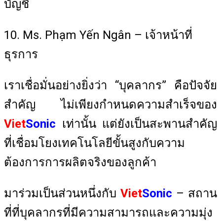
บัญชี
10. Ms. Phạm Yến Ngân – เจ้าหน้าที่
ธุรการ
เราเชื่อมั่นอย่างยิ่งว่า “บุคลากร” คือปัจจัย
สำคัญ ไม่เพียงกำหนดความสำเร็จของ
Viet
Sonic
เท่านั้น แต่ยังเป็นสะพานสำคัญ
ที่เชื่อมโยงเทคโนโลยีขั้นสูงกับความ
ต้องการการผลิตจริงของลูกค้า
มาร่วมเป็นส่วนหนึ่งกับ
Viet
Sonic
– สถาน
ที่ที่บุคลากรที่มีความสามารถและความมุ่ง