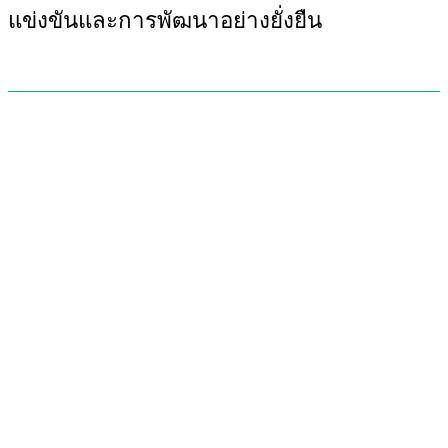
แข่งขันและการพัฒนาอย่างยั่งยืน