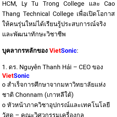
HCM, Ly Tu Trong College และ Cao
Thang Technical College เพื่อเปิดโอกาส
ให้คนรุ่นใหม่ได้เรียนรู้ประสบการณ์จริง
และพัฒนาทักษะวิชาชีพ
บุคลากรหลักของ
Viet
Sonic
:
1. ดร. Nguyễn Thanh Hải – CEO ของ
Viet
Sonic
o สำเร็จการศึกษาจากมหาวิทยาลัยแห่ง
ชาติ Chonnam (เกาหลีใต้)
o หัวหน้าภาควิชาอุปกรณ์และเทคโนโลยี
วัสดุ – คณะวิศวกรรมเครื่องกล