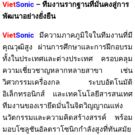
Viet
Sonic
– ทีมงานรากฐานที่มั่นคงสู่การ
พัฒนาอย่างยั่งยืน
Viet
Sonic
มีความภาคภูมิใจในทีมงานที่มี
คุณวุฒิสูง ผ่านการศึกษาและการฝึกอบรม
ทั้งในประเทศและต่างประเทศ ครอบคลุม
ความเชี่ยวชาญหลากหลายสาขา เช่น
วิศวกรรมเครื่องกล ระบบอัตโนมัติ
อิเล็กทรอนิกส์ และเทคโนโลยีสารสนเทศ
ทีมงานของเรายึดมั่นในจิตวิญญาณแห่ง
นวัตกรรมและความคิดสร้างสรรค์ พร้อม
มอบโซลูชันอัลตราโซนิกกำลังสูงที่ทันสมัย