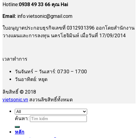
Hotline:
0938 49 33 66 คุณ Hai
Email:
info.vietsonic@gmail.com
ใบอนุญาตประกอบธุรกิจเลขที่ 0312931396 ออกโดยสำนักงาน
วางแผนและการลงทุน นครโฮจิมินห์ เมื่อวันที่ 17/09/2014
เวลาทำการ
วันจันทร์ – วันเสาร์: 07:30 – 17:00
วันอาทิตย์: หยุด
ลิขสิทธิ์ © 2018
vietsonic.vn
สงวนลิขสิทธิ์ทั้งหมด
ค้นหา:
หลัก