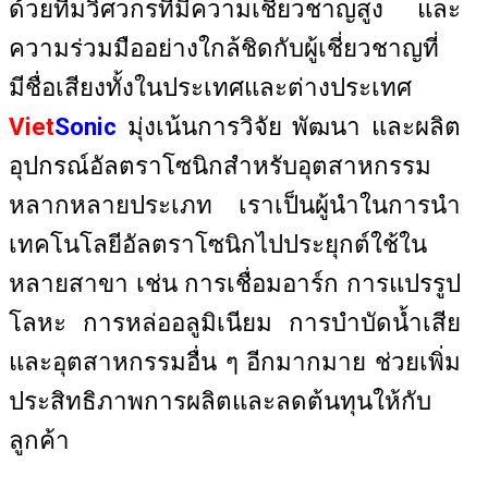
ด้วยทีมวิศวกรที่มีความเชี่ยวชาญสูง และ
ความร่วมมืออย่างใกล้ชิดกับผู้เชี่ยวชาญที่
มีชื่อเสียงทั้งในประเทศและต่างประเทศ
Viet
Sonic
มุ่งเน้นการวิจัย พัฒนา และผลิต
อุปกรณ์อัลตราโซนิกสำหรับอุตสาหกรรม
หลากหลายประเภท เราเป็นผู้นำในการนำ
เทคโนโลยีอัลตราโซนิกไปประยุกต์ใช้ใน
หลายสาขา เช่น การเชื่อมอาร์ก การแปรรูป
โลหะ การหล่ออลูมิเนียม การบำบัดน้ำเสีย
และอุตสาหกรรมอื่น ๆ อีกมากมาย ช่วยเพิ่ม
ประสิทธิภาพการผลิตและลดต้นทุนให้กับ
ลูกค้า