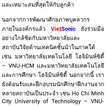
และเหมาะสมที่สุดให้กับลูกค้า
นอกจากการพัฒนาศักยภาพบุคลากร
ภายในองค์กรแล้ว
Viet
Sonic
ยังร่วมมือ
อย่างใกล้ชิดกับมหาวิทยาลัยและ
สถาบันวิจัยด้านเทคนิคชั้นนำในภาคใต้
เช่น มหาวิทยาลัยเทคโนโลยี โฮจิมินห์ซิตี้
– VNU-HCM และมหาวิทยาลัยเทคโนโลยี
และการศึกษา โฮจิมินห์ซิตี้ นอกจากนี้ เรา
ยังต้อนรับและฝึกอบรมนักศึกษาฝึกงานจาก
หลายสถาบันเป็นประจำ เช่น Ho Chi Minh
City University of Technology – VNU-