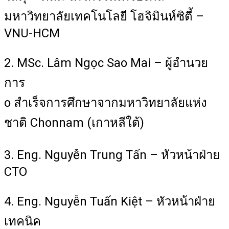
มหาวิทยาลัยเทคโนโลยี โฮจิมินห์ซิตี้ –
VNU-HCM
2. MSc. Lâm Ngọc Sao Mai – ผู้อำนวย
การ
o สำเร็จการศึกษาจากมหาวิทยาลัยแห่ง
ชาติ Chonnam (เกาหลีใต้)
3. Eng. Nguyễn Trung Tấn – หัวหน้าฝ่าย
CTO
4. Eng. Nguyễn Tuấn Kiệt – หัวหน้าฝ่าย
เทคนิค