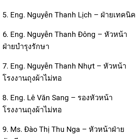
5. Eng. Nguyễn Thanh Lịch – ฝ่ายเทคนิค
6. Eng. Nguyễn Thanh Đông – หัวหน้า
ฝ่ายบำรุงรักษา
7. Eng. Nguyễn Thanh Nhựt – หัวหน้า
โรงงานถุงผ้าไม่ทอ
8. Eng. Lê Văn Sang – รองหัวหน้า
โรงงานถุงผ้าไม่ทอ
9. Ms. Đào Thị Thu Nga – หัวหน้าฝ่าย