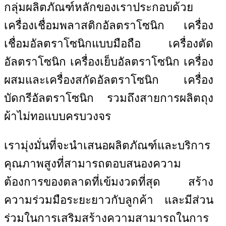
กลุ่มผลิตภัณฑ์หลักของเราประกอบด้วย
เครื่องเชื่อมพลาสติกอัลตราโซนิก เครื่อง
เชื่อมอัลตราโซนิกแบบมือถือ เครื่องตัด
อัลตราโซนิก เครื่องเย็บอัลตราโซนิก เครื่อง
ผสมและเครื่องสกัดอัลตราโซนิก เครื่อง
บัดกรีอัลตราโซนิก รวมถึงสายการผลิตถุง
ผ้าไม่ทอแบบครบวงจร
เรามุ่งมั่นที่จะนำเสนอผลิตภัณฑ์และบริการ
คุณภาพสูงที่สามารถตอบสนองความ
ต้องการของตลาดที่เข้มงวดที่สุด สร้าง
ความร่วมมือระยะยาวกับลูกค้า และมีส่วน
ร่วมในการเสริมสร้างความสามารถในการ