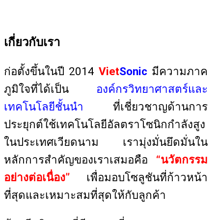
เกี่ยวกับเรา
ก่อตั้งขึ้นในปี 2014
Viet
Sonic
มีความภาค
ภูมิใจที่ได้เป็น
องค์กรวิทยาศาสตร์และ
เทคโนโลยีชั้นนำ
ที่เชี่ยวชาญด้านการ
ประยุกต์ใช้เทคโนโลยีอัลตราโซนิกกำลังสูง
ในประเทศเวียดนาม เรามุ่งมั่นยึดมั่นใน
หลักการสำคัญของเราเสมอคือ
“นวัตกรรม
อย่างต่อเนื่อง”
เพื่อมอบโซลูชันที่ก้าวหน้า
ที่สุดและเหมาะสมที่สุดให้กับลูกค้า