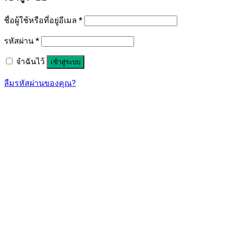
ชื่อผู้ใช้หรือที่อยู่อีเมล
*
รหัสผ่าน
*
จำฉันไว้
เข้าสู่ระบบ
ลืมรหัสผ่านของคุณ?