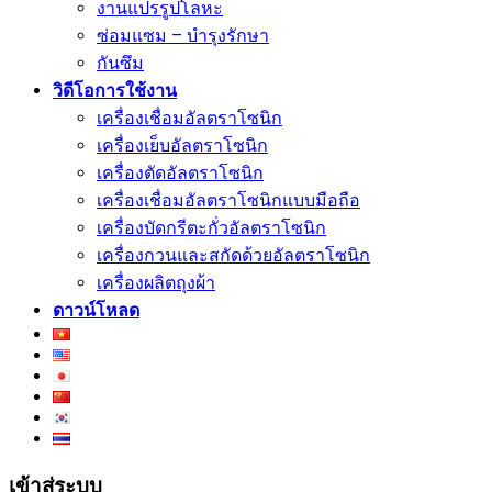
งานแปรรูปโลหะ
ซ่อมแซม – บำรุงรักษา
กันซึม
วิดีโอการใช้งาน
เครื่องเชื่อมอัลตราโซนิก
เครื่องเย็บอัลตราโซนิก
เครื่องตัดอัลตราโซนิก
เครื่องเชื่อมอัลตราโซนิกแบบมือถือ
เครื่องบัดกรีตะกั่วอัลตราโซนิก
เครื่องกวนและสกัดด้วยอัลตราโซนิก
เครื่องผลิตถุงผ้า
ดาวน์โหลด
เข้าสู่ระบบ