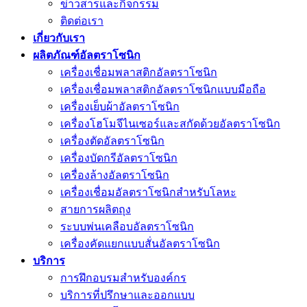
ข่าวสารและกิจกรรม
ติดต่อเรา
เกี่ยวกับเรา
ผลิตภัณฑ์อัลตราโซนิก
เครื่องเชื่อมพลาสติกอัลตราโซนิก
เครื่องเชื่อมพลาสติกอัลตราโซนิกแบบมือถือ
เครื่องเย็บผ้าอัลตราโซนิก
เครื่องโฮโมจีไนเซอร์และสกัดด้วยอัลตราโซนิก
เครื่องตัดอัลตราโซนิก
เครื่องบัดกรีอัลตราโซนิก
เครื่องล้างอัลตราโซนิก
เครื่องเชื่อมอัลตราโซนิกสำหรับโลหะ
สายการผลิตถุง
ระบบพ่นเคลือบอัลตราโซนิก
เครื่องคัดแยกแบบสั่นอัลตราโซนิก
บริการ
การฝึกอบรมสำหรับองค์กร
บริการที่ปรึกษาและออกแบบ