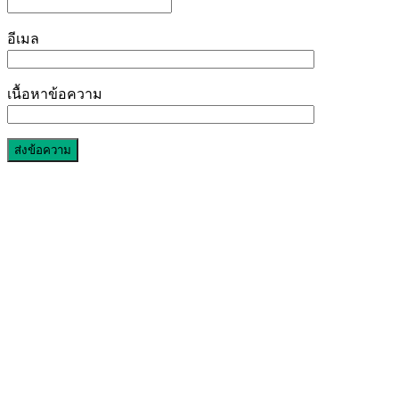
อีเมล
เนื้อหาข้อความ