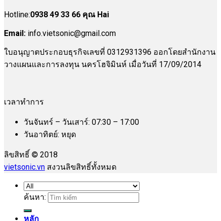
Hotline:
0938 49 33 66 คุณ Hai
Email:
info.vietsonic@gmail.com
ใบอนุญาตประกอบธุรกิจเลขที่ 0312931396 ออกโดยสำนักงาน
วางแผนและการลงทุน นครโฮจิมินห์ เมื่อวันที่ 17/09/2014
เวลาทำการ
วันจันทร์ – วันเสาร์: 07:30 – 17:00
วันอาทิตย์: หยุด
ลิขสิทธิ์ © 2018
vietsonic.vn
สงวนลิขสิทธิ์ทั้งหมด
ค้นหา:
หลัก