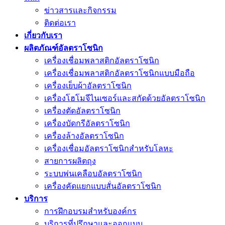
ข่าวสารและกิจกรรม
ติดต่อเรา
เกี่ยวกับเรา
ผลิตภัณฑ์อัลตราโซนิก
เครื่องเชื่อมพลาสติกอัลตราโซนิก
เครื่องเชื่อมพลาสติกอัลตราโซนิกแบบมือถือ
เครื่องเย็บผ้าอัลตราโซนิก
เครื่องโฮโมจีไนเซอร์และสกัดด้วยอัลตราโซนิก
เครื่องตัดอัลตราโซนิก
เครื่องบัดกรีอัลตราโซนิก
เครื่องล้างอัลตราโซนิก
เครื่องเชื่อมอัลตราโซนิกสำหรับโลหะ
สายการผลิตถุง
ระบบพ่นเคลือบอัลตราโซนิก
เครื่องคัดแยกแบบสั่นอัลตราโซนิก
บริการ
การฝึกอบรมสำหรับองค์กร
บริการที่ปรึกษาและออกแบบ