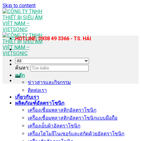
Skip to content
HOTLINE: 0938 49 3366 - TS. HẢI
ค้นหา:
หลัก
ข่าวสารและกิจกรรม
ติดต่อเรา
เกี่ยวกับเรา
ผลิตภัณฑ์อัลตราโซนิก
เครื่องเชื่อมพลาสติกอัลตราโซนิก
เครื่องเชื่อมพลาสติกอัลตราโซนิกแบบมือถือ
เครื่องเย็บผ้าอัลตราโซนิก
เครื่องโฮโมจีไนเซอร์และสกัดด้วยอัลตราโซนิก