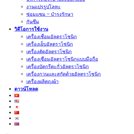
งานแปรรูปโลหะ
ซ่อมแซม – บำรุงรักษา
กันซึม
วิดีโอการใช้งาน
เครื่องเชื่อมอัลตราโซนิก
เครื่องเย็บอัลตราโซนิก
เครื่องตัดอัลตราโซนิก
เครื่องเชื่อมอัลตราโซนิกแบบมือถือ
เครื่องบัดกรีตะกั่วอัลตราโซนิก
เครื่องกวนและสกัดด้วยอัลตราโซนิก
เครื่องผลิตถุงผ้า
ดาวน์โหลด