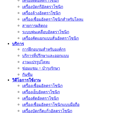
เครื่องตัดอัลตราโซนิก
เครื่องบัดกรีอัลตราโซนิก
เครื่องล้างอัลตราโซนิก
เครื่องเชื่อมอัลตราโซนิกสำหรับโลหะ
สายการผลิตถุง
ระบบพ่นเคลือบอัลตราโซนิก
เครื่องคัดแยกแบบสั่นอัลตราโซนิก
บริการ
การฝึกอบรมสำหรับองค์กร
บริการที่ปรึกษาและออกแบบ
งานแปรรูปโลหะ
ซ่อมแซม – บำรุงรักษา
กันซึม
วิดีโอการใช้งาน
เครื่องเชื่อมอัลตราโซนิก
เครื่องเย็บอัลตราโซนิก
เครื่องตัดอัลตราโซนิก
เครื่องเชื่อมอัลตราโซนิกแบบมือถือ
เครื่องบัดกรีตะกั่วอัลตราโซนิก