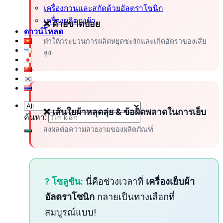
เครื่องกวนและสกัดด้วยอัลตราโซนิก
เครื่องผลิตถุงผ้า
❌ ด้ายขาดบ่อย
ดาวน์โหลด
ทำให้กระบวนการผลิตหยุดชะงักและเกิดอัตราของเสีย
สูง
❌ เส้นใยผ้าหลุดลุ่ย & ข้อผิดพลาดในการเย็บ
ค้นหา:
ส่งผลต่อความสวยงามของผลิตภัณฑ์
? โซลูชัน:
นี่คือช่วงเวลาที่
เครื่องเย็บผ้า
อัลตราโซนิก
กลายเป็นทางเลือกที่
สมบูรณ์แบบ!