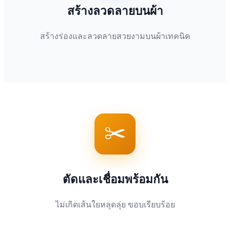
สร้างลวดลายบนผ้า
สร้างร่องและลวดลายสวยงามบนผ้าเทคนิค
✂️
ตัดและเชื่อมพร้อมกัน
ไม่เกิดเส้นใยหลุดลุ่ย ขอบเรียบร้อย