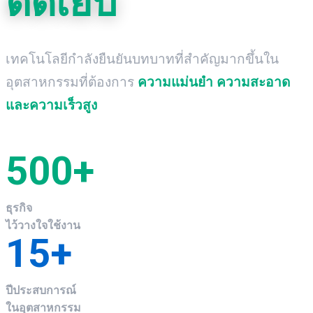
ตัดเย็บ
เทคโนโลยีกำลังยืนยันบทบาทที่สำคัญมากขึ้นใน
อุตสาหกรรมที่ต้องการ
ความแม่นยำ ความสะอาด
และความเร็วสูง
500+
ธุรกิจ
ไว้วางใจใช้งาน
15+
ปีประสบการณ์
ในอุตสาหกรรม