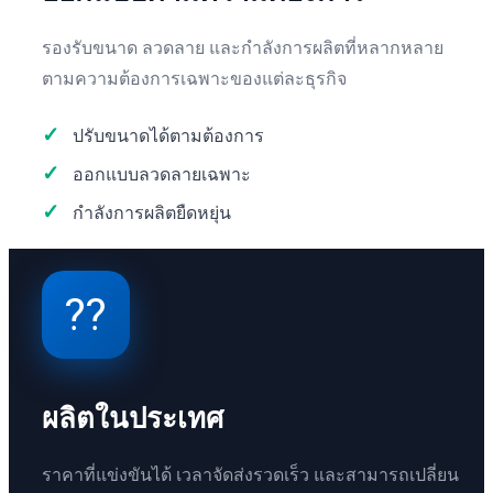
รองรับขนาด ลวดลาย และกำลังการผลิตที่หลากหลาย
ตามความต้องการเฉพาะของแต่ละธุรกิจ
✓
ปรับขนาดได้ตามต้องการ
✓
ออกแบบลวดลายเฉพาะ
✓
กำลังการผลิตยืดหยุ่น
??
ผลิตในประเทศ
ราคาที่แข่งขันได้ เวลาจัดส่งรวดเร็ว และสามารถเปลี่ยน