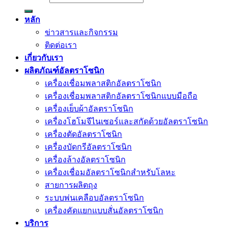
หลัก
ข่าวสารและกิจกรรม
ติดต่อเรา
เกี่ยวกับเรา
ผลิตภัณฑ์อัลตราโซนิก
เครื่องเชื่อมพลาสติกอัลตราโซนิก
เครื่องเชื่อมพลาสติกอัลตราโซนิกแบบมือถือ
เครื่องเย็บผ้าอัลตราโซนิก
เครื่องโฮโมจีไนเซอร์และสกัดด้วยอัลตราโซนิก
เครื่องตัดอัลตราโซนิก
เครื่องบัดกรีอัลตราโซนิก
เครื่องล้างอัลตราโซนิก
เครื่องเชื่อมอัลตราโซนิกสำหรับโลหะ
สายการผลิตถุง
ระบบพ่นเคลือบอัลตราโซนิก
เครื่องคัดแยกแบบสั่นอัลตราโซนิก
บริการ