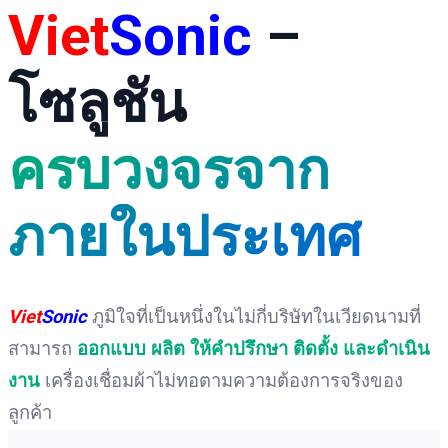
Viet
Sonic
–
โซลูชัน
ครบวงจรจาก
ภายในประเทศ
Viet
Sonic
ภูมิใจที่เป็นหนึ่งในไม่กี่บริษัทในเวียดนามที่
สามารถ
ออกแบบ ผลิต ให้คำปรึกษา ติดตั้ง และดำเนิน
งาน
เครื่องเชื่อมผ้าไม่ทอตามความต้องการจริงของ
ลูกค้า