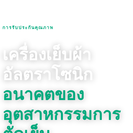
การรับประกันคุณภาพ
เครื่องเย็บผ้า
อัลตราโซนิก
อนาคตของ
อุตสาหกรรมการ