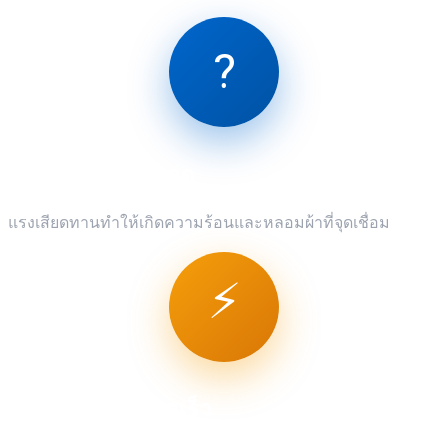
?
ความร้อนเฉพาะจุด
แรงเสียดทานทำให้เกิดความร้อนและหลอมผ้าที่จุดเชื่อม
⚡
เชื่อมติดอย่างรวดเร็ว