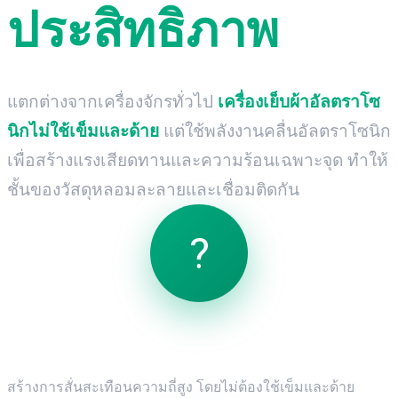
ประสิทธิภาพ
แตกต่างจากเครื่องจักรทั่วไป
เครื่องเย็บผ้าอัลตราโซ
นิกไม่ใช้เข็มและด้าย
แต่ใช้พลังงานคลื่นอัลตราโซนิก
เพื่อสร้างแรงเสียดทานและความร้อนเฉพาะจุด ทำให้
ชั้นของวัสดุหลอมละลายและเชื่อมติดกัน
?
คลื่นอัลตราโซนิก
สร้างการสั่นสะเทือนความถี่สูง โดยไม่ต้องใช้เข็มและด้าย