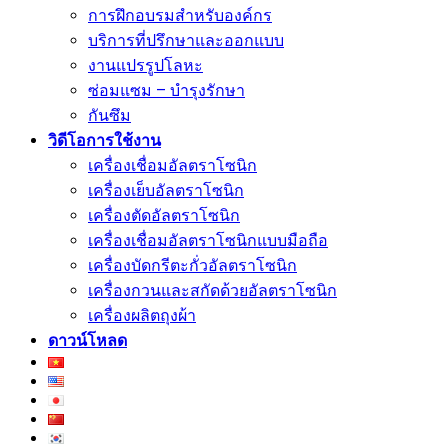
การฝึกอบรมสำหรับองค์กร
บริการที่ปรึกษาและออกแบบ
งานแปรรูปโลหะ
ซ่อมแซม – บำรุงรักษา
กันซึม
วิดีโอการใช้งาน
เครื่องเชื่อมอัลตราโซนิก
เครื่องเย็บอัลตราโซนิก
เครื่องตัดอัลตราโซนิก
เครื่องเชื่อมอัลตราโซนิกแบบมือถือ
เครื่องบัดกรีตะกั่วอัลตราโซนิก
เครื่องกวนและสกัดด้วยอัลตราโซนิก
เครื่องผลิตถุงผ้า
ดาวน์โหลด