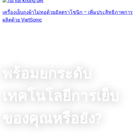
เครื่องเย็บถุงผ้าไม่ทอด้วยอัลตราโซนิก – เพิ่มประสิทธิภาพการ
ผลิตด้วย VietSonic
พร้อมยกระดับ
เทคโนโลยีการเย็บ
ของคุณหรือยัง?