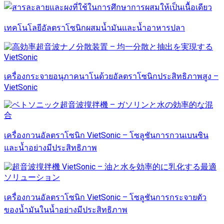
เทคโนโลยีอัลตราโซนิกผสมน้ำมันและน้ำอาหารปลา
เครื่องกระจายอนุภาคนาโนด้วยอัลตราโซนิกประสิทธิภาพสูง –
VietSonic
เครื่องกวนอัลตราโซนิก VietSonic – โซลูชันการกวนเบนซิน
และน้ำอย่างมีประสิทธิภาพ
เครื่องกวนอัลตราโซนิก VietSonic – โซลูชันการกระจายตัว
ของน้ำมันในน้ำอย่างมีประสิทธิภาพ