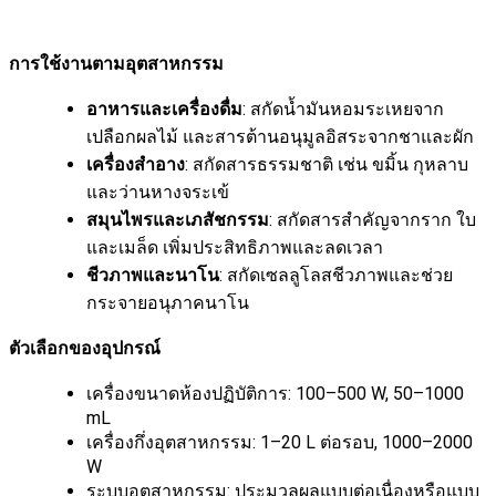
การใช้งานตามอุตสาหกรรม
อาหารและเครื่องดื่ม
: สกัดน้ำมันหอมระเหยจาก
เปลือกผลไม้ และสารต้านอนุมูลอิสระจากชาและผัก
เครื่องสำอาง
: สกัดสารธรรมชาติ เช่น ขมิ้น กุหลาบ
และว่านหางจระเข้
สมุนไพรและเภสัชกรรม
: สกัดสารสำคัญจากราก ใบ
และเมล็ด เพิ่มประสิทธิภาพและลดเวลา
ชีวภาพและนาโน
: สกัดเซลลูโลสชีวภาพและช่วย
กระจายอนุภาคนาโน
ตัวเลือกของอุปกรณ์
เครื่องขนาดห้องปฏิบัติการ: 100–500 W, 50–1000
mL
เครื่องกึ่งอุตสาหกรรม: 1–20 L ต่อรอบ, 1000–2000
W
ระบบอุตสาหกรรม: ประมวลผลแบบต่อเนื่องหรือแบบ