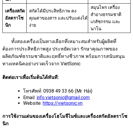
สมุนไพร เครื่อง
เครื่องสกัด
สกัดได้มีประสิทธิภาพ คง
สำอางธรรมชาติ
อัลตราโซ
คุณค่าของสาร และปรับแต่งได้
เภสัชกรรม และ
นิก
ง่าย
นาโน
ทั้งสองเครื่องเป็นทางเลือกที่เหมาะสมสำหรับผู้ผลิตที่
ต้องการประสิทธิภาพสูง ประหยัดเวลา รักษาคุณภาพของ
ผลิตภัณฑ์ธรรมชาติและฤทธิ์ทางชีวภาพ พร้อมการสนับสนุน
ทางเทคนิคอย่างรวดเร็วจาก VietSonic
ติดต่อเราเพื่อเริ่มต้นได้ทันที:
โทรศัพท์: 0938 49 33 66 (Mr. Hải)
Email:
info.vietsonic@gmail.com
Website:
https://vietsonic.vn
การใช้งานเด่นของเครื่องโฮโมจีไนซ์และเครื่องสกัดอัลตราโซ
นิก