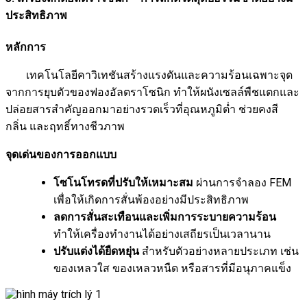
ประสิทธิภาพ
หลักการ
เทคโนโลยีคาวิเทชันสร้างแรงดันและความร้อนเฉพาะจุด
จากการยุบตัวของฟองอัลตราโซนิก ทำให้ผนังเซลล์พืชแตกและ
ปล่อยสารสำคัญออกมาอย่างรวดเร็วที่อุณหภูมิต่ำ ช่วยคงสี
กลิ่น และฤทธิ์ทางชีวภาพ
จุดเด่นของการออกแบบ
โซโนโทรดที่ปรับให้เหมาะสม
ผ่านการจำลอง FEM
เพื่อให้เกิดการสั่นพ้องอย่างมีประสิทธิภาพ
ลดการสั่นสะเทือนและเพิ่มการระบายความร้อน
ทำให้เครื่องทำงานได้อย่างเสถียรเป็นเวลานาน
ปรับแต่งได้ยืดหยุ่น
สำหรับตัวอย่างหลายประเภท เช่น
ของเหลวใส ของเหลวหนืด หรือสารที่มีอนุภาคแข็ง