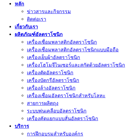
หลัก
ข่าวสารและกิจกรรม
ติดต่อเรา
เกี่ยวกับเรา
ผลิตภัณฑ์อัลตราโซนิก
เครื่องเชื่อมพลาสติกอัลตราโซนิก
เครื่องเชื่อมพลาสติกอัลตราโซนิกแบบมือถือ
เครื่องเย็บผ้าอัลตราโซนิก
เครื่องโฮโมจีไนเซอร์และสกัดด้วยอัลตราโซนิก
เครื่องตัดอัลตราโซนิก
เครื่องบัดกรีอัลตราโซนิก
เครื่องล้างอัลตราโซนิก
เครื่องเชื่อมอัลตราโซนิกสำหรับโลหะ
สายการผลิตถุง
ระบบพ่นเคลือบอัลตราโซนิก
เครื่องคัดแยกแบบสั่นอัลตราโซนิก
บริการ
การฝึกอบรมสำหรับองค์กร