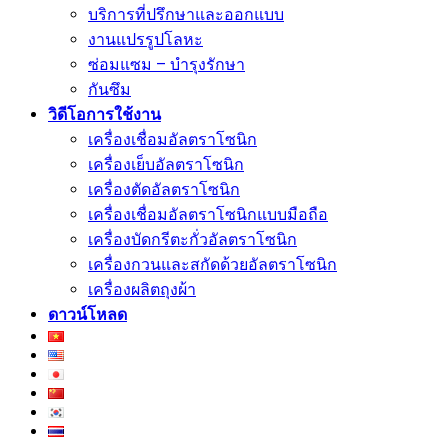
บริการที่ปรึกษาและออกแบบ
งานแปรรูปโลหะ
ซ่อมแซม – บำรุงรักษา
กันซึม
วิดีโอการใช้งาน
เครื่องเชื่อมอัลตราโซนิก
เครื่องเย็บอัลตราโซนิก
เครื่องตัดอัลตราโซนิก
เครื่องเชื่อมอัลตราโซนิกแบบมือถือ
เครื่องบัดกรีตะกั่วอัลตราโซนิก
เครื่องกวนและสกัดด้วยอัลตราโซนิก
เครื่องผลิตถุงผ้า
ดาวน์โหลด