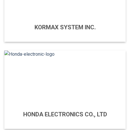
KORMAX SYSTEM INC.
HONDA ELECTRONICS CO., LTD