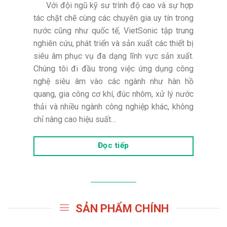
Với đội ngũ kỹ sư trình độ cao và sự hợp
tác chặt chẽ cùng các chuyên gia uy tín trong
nước cũng như quốc tế, VietSonic tập trung
nghiên cứu, phát triển và sản xuất các thiết bị
siêu âm phục vụ đa dạng lĩnh vực sản xuất.
Chúng tôi đi đầu trong việc ứng dụng công
nghệ siêu âm vào các ngành như hàn hồ
quang, gia công cơ khí, đúc nhôm, xử lý nước
thải và nhiều ngành công nghiệp khác, không
chỉ nâng cao hiệu suất…
Đọc tiếp
SẢN PHẨM CHÍNH