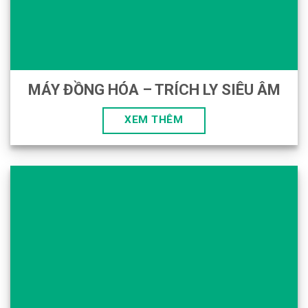
MÁY ĐỒNG HÓA – TRÍCH LY SIÊU ÂM
XEM THÊM