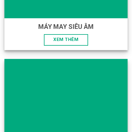
MÁY MAY SIÊU ÂM
XEM THÊM