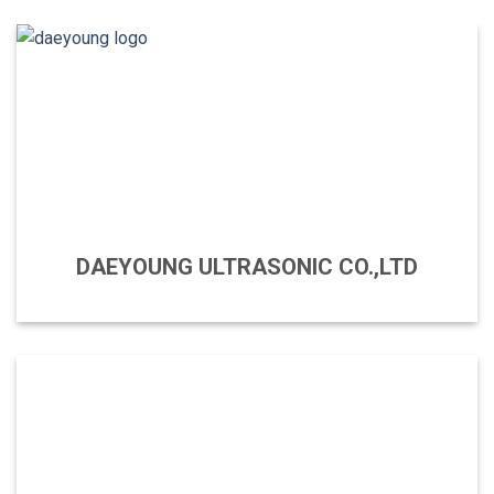
DAEYOUNG ULTRASONIC CO.,LTD