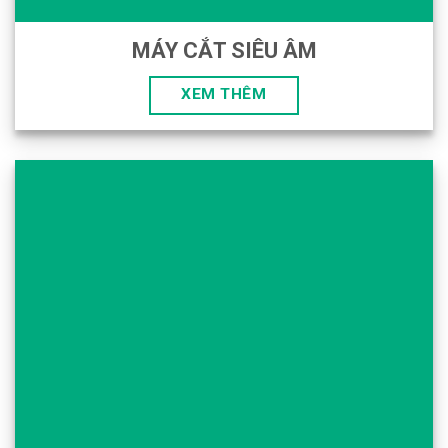
MÁY CẮT SIÊU ÂM
XEM THÊM