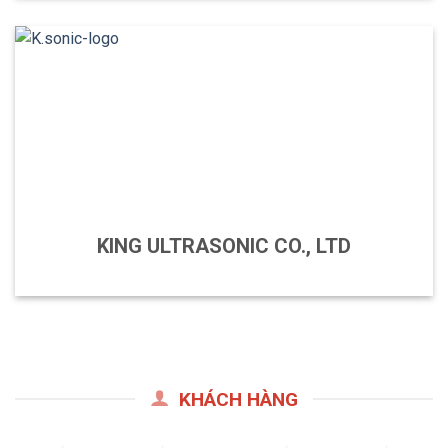
KING ULTRASONIC CO., LTD
KHÁCH HÀNG