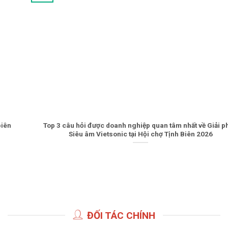
Top 3 câu hỏi được doanh nghiệp quan tâm nhất về Giải pháp
Siêu âm Vietsonic tại Hội chợ Tịnh Biên 2026
ĐỐI TÁC CHÍNH