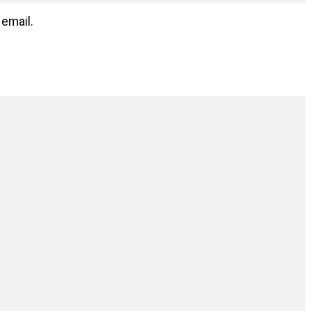
 email.