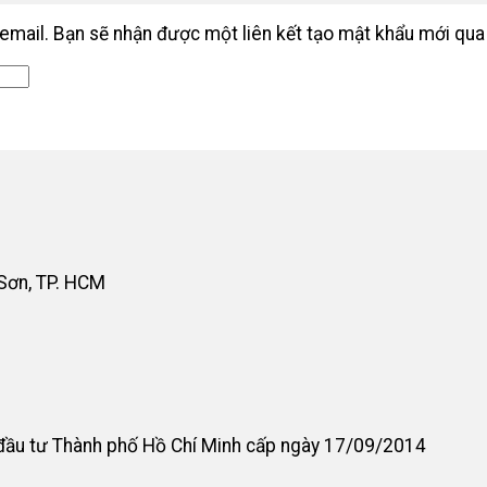
email. Bạn sẽ nhận được một liên kết tạo mật khẩu mới qua
 Sơn, TP. HCM
đầu tư Thành phố Hồ Chí Minh cấp ngày 17/09/2014