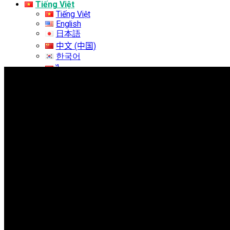
Tiếng Việt
Tiếng Việt
English
日本語
中文 (中国)
한국어
ไทย
Tìm kiếm: