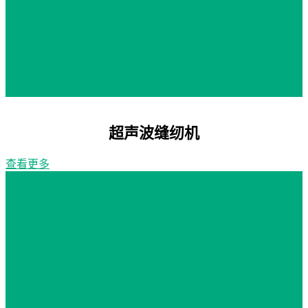
超声波缝纫机
查看更多