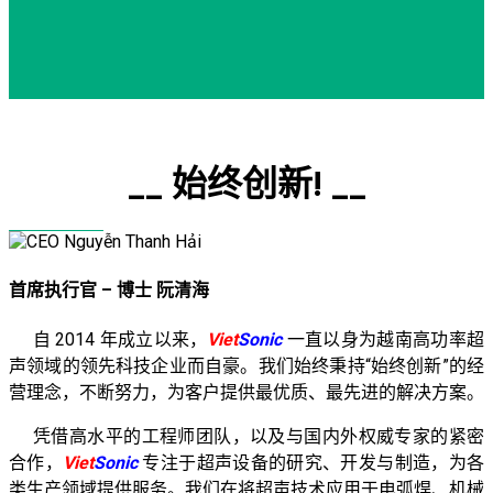
__ 始终创新! __
首席执行官 – 博士 阮清海
自 2014 年成立以来，
Viet
Sonic
一直以身为越南高功率超
声领域的领先科技企业而自豪。我们始终秉持“始终创新”的经
营理念，不断努力，为客户提供最优质、最先进的解决方案。
凭借高水平的工程师团队，以及与国内外权威专家的紧密
合作，
Viet
Sonic
专注于超声设备的研究、开发与制造，为各
类生产领域提供服务。我们在将超声技术应用于电弧焊、机械