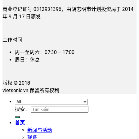
商业登记证号 0312931396，由胡志明市计划投资局于 2014
年 9 月 17 日颁发
工作时间
周一至周六：07:30 – 17:00
周日：休息
版权 © 2018
vietsonic.vn 保留所有权利
搜索：
首页
新闻与活动
联系