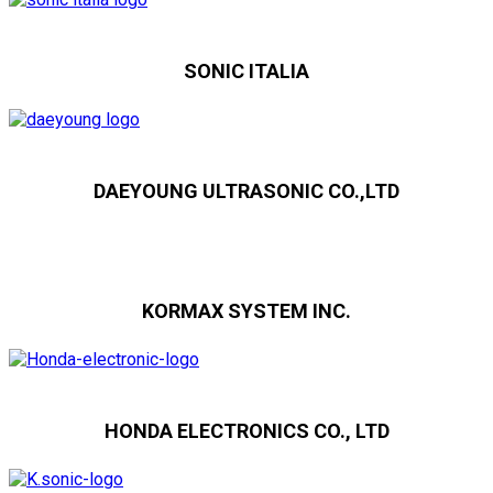
SONIC ITALIA
DAEYOUNG ULTRASONIC CO.,LTD
KORMAX SYSTEM INC.
HONDA ELECTRONICS CO., LTD