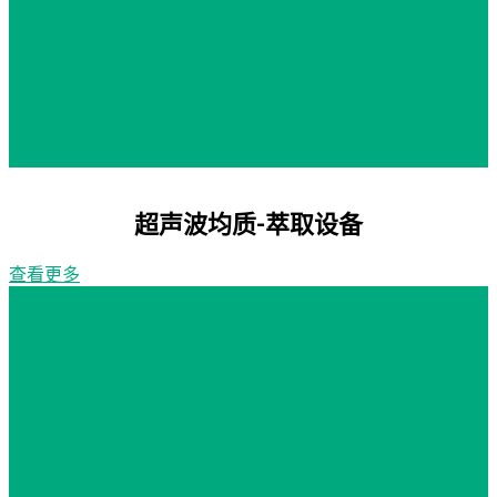
超声波均质-萃取设备
查看更多