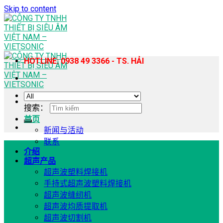
Skip to content
HOTLINE: 0938 49 3366 - TS. HẢI
搜索：
首页
新闻与活动
联系
介绍
超声产品
超声波塑料焊接机
手持式超声波塑料焊接机
超声波缝纫机
超声波均质提取机
超声波切割机