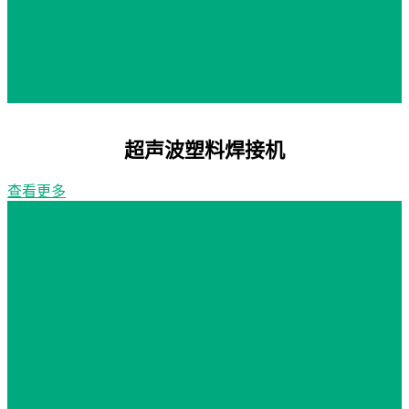
超声波塑料焊接机
查看更多