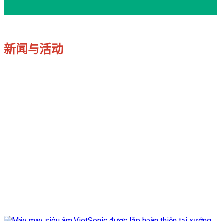
新闻与活动