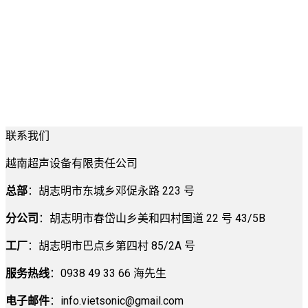
联系我们
越南超声设备有限责任公司
总部
：胡志明市东城乡邓促永路 223 号
分公司
：胡志明市春岱山乡美和四村国道 22 号 43/5B
工厂
：胡志明市巴点乡第四村 85/2A 号
服务热线
：0938 49 33 66 海先生
电子邮件
：
info.vietsonic@gmail.com