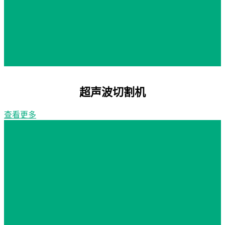
超声波切割机
查看更多