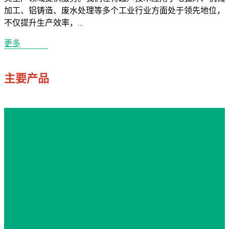
加工、铝铸造、废水处理等多个工业行业方面处于领先地位，
不仅提升生产效率，…
更多
主要产品