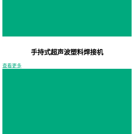
手持式超声波塑料焊接机
查看更多