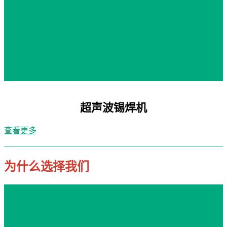
超声波锡焊机
查看更多
为什么选择我们