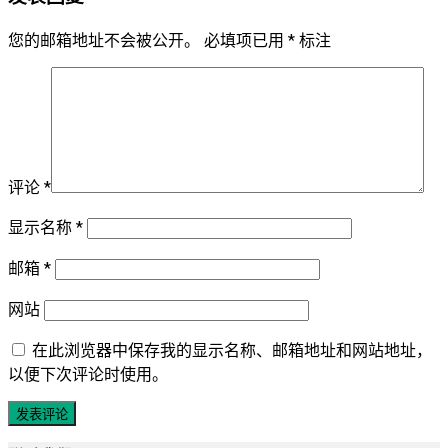
您的邮箱地址不会被公开。
必填项已用
*
标注
评论
*
显示名称
*
邮箱
*
网站
在此浏览器中保存我的显示名称、邮箱地址和网站地址，
以便下次评论时使用。