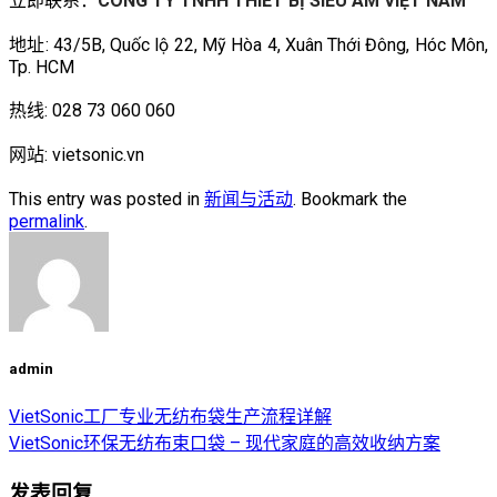
立即联系：
CÔNG TY TNHH THIẾT BỊ SIÊU ÂM VIỆT NAM
地址: 43/5B, Quốc lộ 22, Mỹ Hòa 4, Xuân Thới Đông, Hóc Môn,
Tp. HCM
热线: 028 73 060 060
网站: vietsonic.vn
This entry was posted in
新闻与活动
. Bookmark the
permalink
.
admin
VietSonic工厂专业无纺布袋生产流程详解
VietSonic环保无纺布束口袋 – 现代家庭的高效收纳方案
发表回复