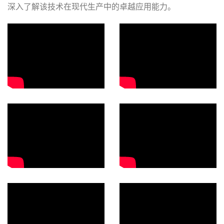
深入了解该技术在现代生产中的卓越应用能力。