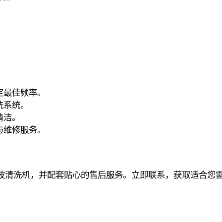
定最佳频率。
洗系统。
清洁。
与维修服务。
波清洗机，并配套贴心的售后服务。立即联系，获取适合您