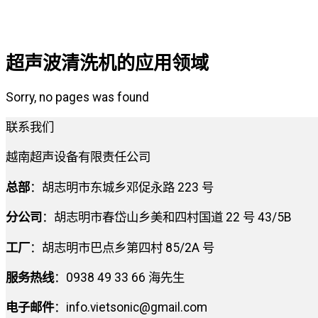
超声波清洗机的应用领域
Sorry, no pages was found
联系我们
越南超声设备有限责任公司
总部
：胡志明市东城乡邓促永路 223 号
分公司
：胡志明市春岱山乡美和四村国道 22 号 43/5B
工厂
：胡志明市巴点乡第四村 85/2A 号
服务热线
：0938 49 33 66 海先生
电子邮件
：
info.vietsonic@gmail.com