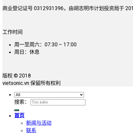
商业登记证号 0312931396，由胡志明市计划投资局于 2014 
工作时间
周一至周六：07:30 – 17:00
周日：休息
版权 © 2018
vietsonic.vn 保留所有权利
搜索：
首页
新闻与活动
联系