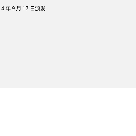
年 9 月 17 日颁发