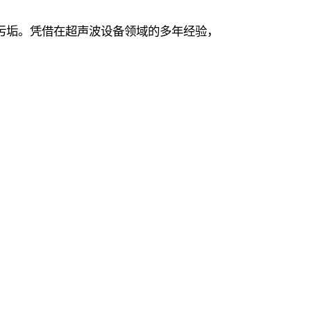
污垢。凭借在超声波设备领域的多年经验，