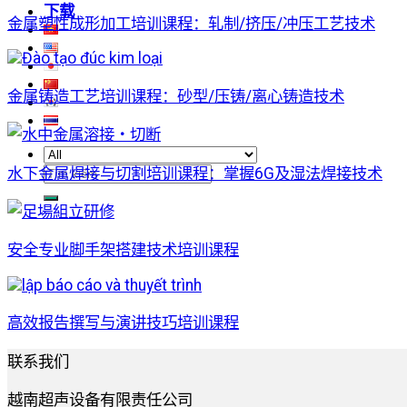
下载
金属塑性成形加工培训课程：轧制/挤压/冲压工艺技术
金属铸造工艺培训课程：砂型/压铸/离心铸造技术
水下金属焊接与切割培训课程：掌握6G及湿法焊接技术
搜
索：
安全专业脚手架搭建技术培训课程
高效报告撰写与演讲技巧培训课程
联系我们
越南超声设备有限责任公司