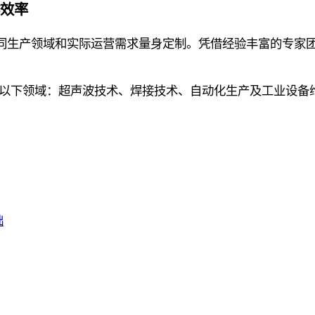
效率
同生产领域和实际运营需求量身定制。凭借经验丰富的专家
以下领域：超声波技术、焊接技术、自动化生产及工业设备
础