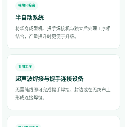
模块化投资
半自动系统
将袋身成型机、提手焊接机与独立后处理工序相
结合，产量提升时更便于升级。
专用工序
超声波焊接与提手连接设备
无需缝线即可完成提手焊接、封边或在无纺布上
形成连接焊缝。