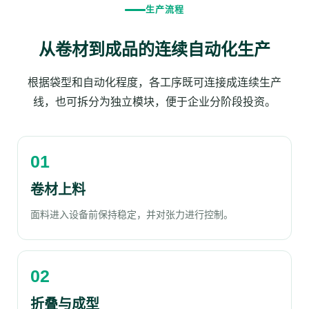
生产流程
从卷材到成品的连续自动化生产
根据袋型和自动化程度，各工序既可连接成连续生产
线，也可拆分为独立模块，便于企业分阶段投资。
卷材上料
面料进入设备前保持稳定，并对张力进行控制。
折叠与成型