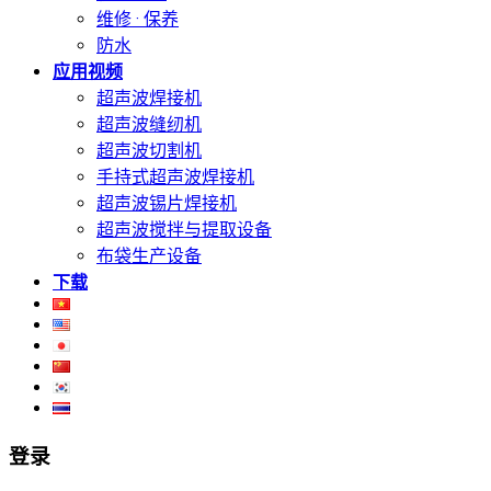
维修 · 保养
防水
应用视频
超声波焊接机
超声波缝纫机
超声波切割机
手持式超声波焊接机
超声波锡片焊接机
超声波搅拌与提取设备
布袋生产设备
下载
登录