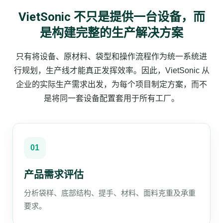
VietSonic 不只是提供一台设备，而
是构建完整的生产解决方案
只有将设备、原材料、袋型和操作流程作为统一系统进
行规划，生产线才能真正发挥效率。因此，VietSonic 从
企业的实际生产需求出发，为每个项目制定方案，而不
是将同一套设备配置套用于所有工厂。
01
产品需求评估
分析袋样、底部结构、提手、材料、面料克重及承重
要求。