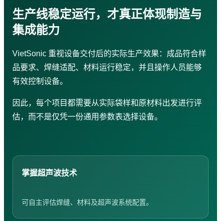
生产线稳定运行，才真正体现制造与
集成能力
VietSonic 重视设备交付后的实际生产效果：成品符合样
品要求、焊缝适配、材料运行稳定，并且操作人员能够
有效控制设备。
因此，每个项目都需要从实际袋样和原材料出发进行评
估，而不是仅凭一份通用参数表选择设备。
掌握超声波技术
可自主评估焊缝、材料及超声波系统配置。