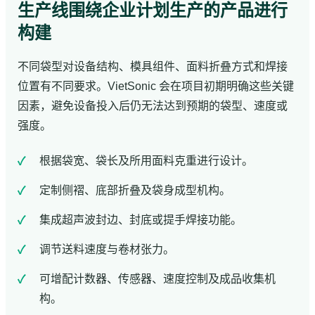
生产线围绕企业计划生产的产品进行
构建
不同袋型对设备结构、模具组件、面料折叠方式和焊接
位置有不同要求。VietSonic 会在项目初期明确这些关键
因素，避免设备投入后仍无法达到预期的袋型、速度或
强度。
根据袋宽、袋长及所用面料克重进行设计。
定制侧褶、底部折叠及袋身成型机构。
集成超声波封边、封底或提手焊接功能。
调节送料速度与卷材张力。
可增配计数器、传感器、速度控制及成品收集机
构。