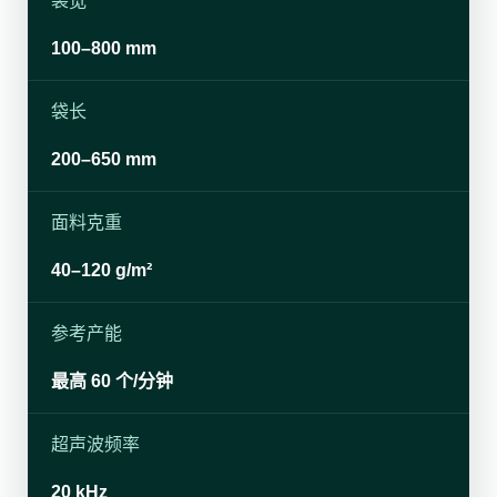
袋宽
100–800 mm
袋长
200–650 mm
面料克重
40–120 g/m²
参考产能
最高 60 个/分钟
超声波频率
20 kHz