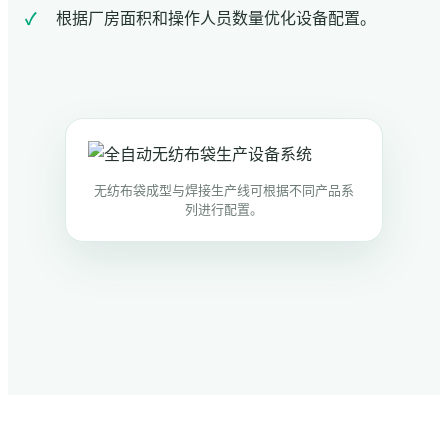
根据厂房面积和操作人员数量优化设备配置。
无纺布袋成型与焊接生产线可根据不同产品系
列进行配置。