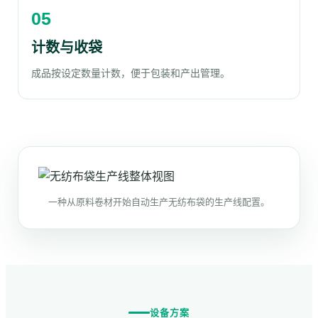
计数与收袋
成品按设定数量计数，便于包装和产出管理。
一种从原料卷材开始自动生产无纺布袋的生产线配置。
设备方案