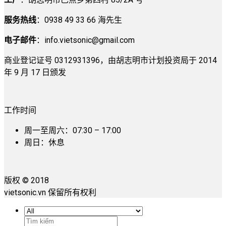
服务热线
：0938 49 33 66 海先生
电子邮件
：
info.vietsonic@gmail.com
商业登记证号 0312931396，由胡志明市计划投资局于 2014
年 9 月 17 日颁发
工作时间
周一至周六：07:30 – 17:00
周日：休息
版权 © 2018
vietsonic.vn 保留所有权利
搜