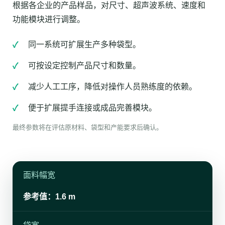
根据各企业的产品样品，对尺寸、超声波系统、速度和
功能模块进行调整。
同一系统可扩展生产多种袋型。
可按设定控制产品尺寸和数量。
减少人工工序，降低对操作人员熟练度的依赖。
便于扩展提手连接或成品完善模块。
最终参数将在评估原材料、袋型和产能要求后确认。
面料幅宽
参考值：1.6 m