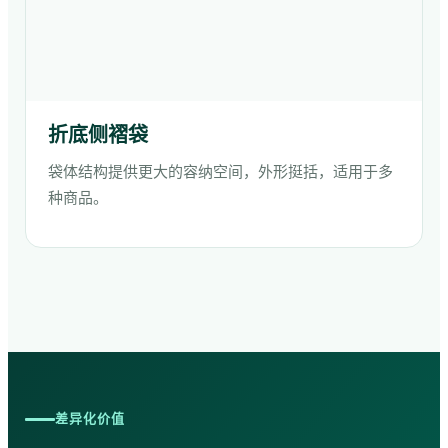
折底侧褶袋
袋体结构提供更大的容纳空间，外形挺括，适用于多
种商品。
差异化价值