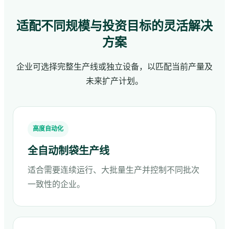
适配不同规模与投资目标的灵活解决
方案
企业可选择完整生产线或独立设备，以匹配当前产量及
未来扩产计划。
高度自动化
全自动制袋生产线
适合需要连续运行、大批量生产并控制不同批次
一致性的企业。