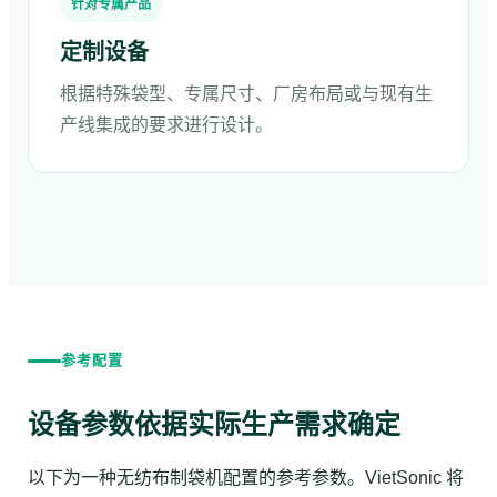
针对专属产品
定制设备
根据特殊袋型、专属尺寸、厂房布局或与现有生
产线集成的要求进行设计。
参考配置
设备参数依据实际生产需求确定
以下为一种无纺布制袋机配置的参考参数。VietSonic 将