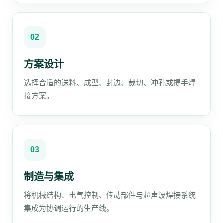
02
方案设计
选择合适的送料、成型、封边、裁切、冲孔或提手焊
接方案。
03
制造与集成
将机械结构、电气控制、传动部件与超声波焊接系统
集成为协调运行的生产线。