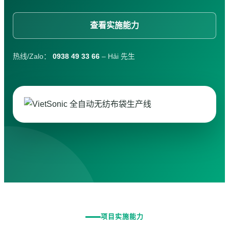
查看实施能力
热线/Zalo：
0938 49 33 66
– Hải 先生
搜
索：
项目实施能力