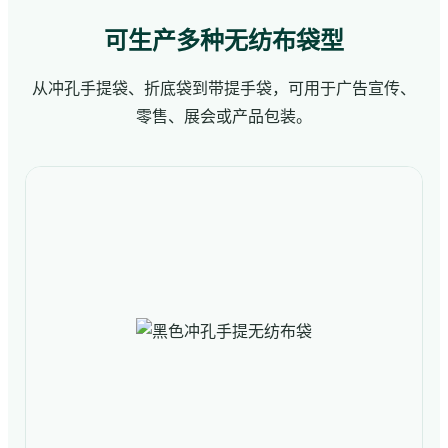
可生产多种无纺布袋型
从冲孔手提袋、折底袋到带提手袋，可用于广告宣传、
零售、展会或产品包装。