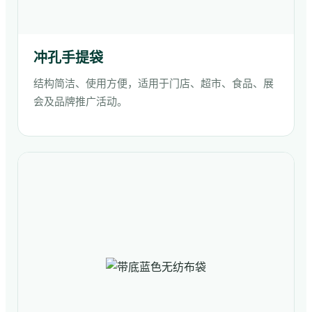
冲孔手提袋
结构简洁、使用方便，适用于门店、超市、食品、展
会及品牌推广活动。