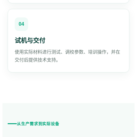
04
试机与交付
使用实际材料进行测试、调校参数、培训操作，并在
交付后提供技术支持。
从生产需求到实际设备