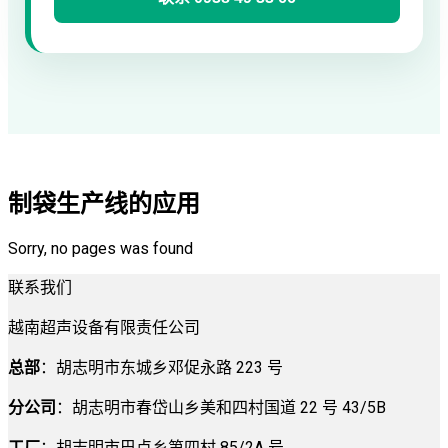
制袋生产线的应用
Sorry, no pages was found
联系我们
越南超声设备有限责任公司
总部
：胡志明市东城乡邓促永路 223 号
分公司
：胡志明市春岱山乡美和四村国道 22 号 43/5B
工厂
：胡志明市巴点乡第四村 85/2A 号