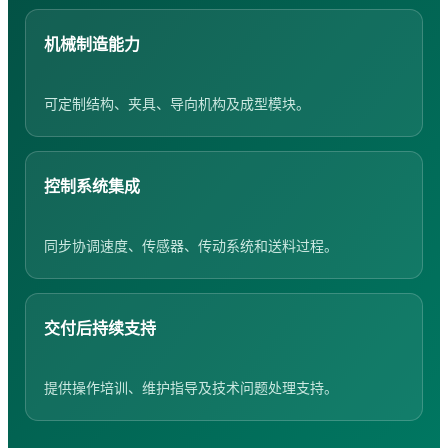
机械制造能力
可定制结构、夹具、导向机构及成型模块。
控制系统集成
同步协调速度、传感器、传动系统和送料过程。
交付后持续支持
提供操作培训、维护指导及技术问题处理支持。