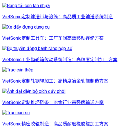
VietSonic定制输送带与滚筒：高品质工业输送系统制造
VietSonic定制工具车：工厂车间高效移动存储方案
VietSonic工业齿轮箱传动系统制造：高精度定制加工方案
VietSonic定制轧钢辊加工：高精度冶金轧辊制造方案
VietSonic定制推坯链条：冶金行业高强度输送方案
VietSonic精密胶辊制造：高品质耐磨橡胶辊加工方案