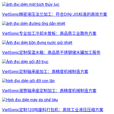
VietSonic精密液压法兰加工：符合DIN/JIS标准的高效方案
VietSonic专业加工冷却水管板：高品质工业散热方案
VietSonic定制保温水箱：高品质不锈钢储水罐加工服务
VietSonic定制轴承座加工：高精度机械制造方案
VietSonic滚筒轴承座定制加工：高精度机械制造方案
VietSonic定制120吨废料打包机：高效工业液压压缩方案