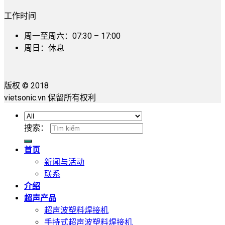
工作时间
周一至周六：07:30 – 17:00
周日：休息
版权 © 2018
vietsonic.vn 保留所有权利
搜索：
首页
新闻与活动
联系
介绍
超声产品
超声波塑料焊接机
手持式超声波塑料焊接机