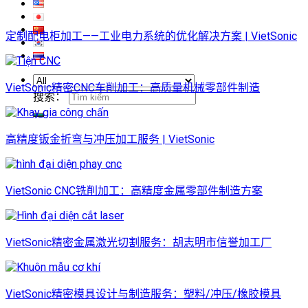
定制配电柜加工——工业电力系统的优化解决方案 | VietSonic
VietSonic精密CNC车削加工：高质量机械零部件制造
搜索：
高精度钣金折弯与冲压加工服务 | VietSonic
VietSonic CNC铣削加工：高精度金属零部件制造方案
VietSonic精密金属激光切割服务：胡志明市信誉加工厂
VietSonic精密模具设计与制造服务：塑料/冲压/橡胶模具