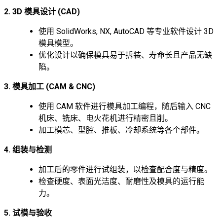
2. 3D 模具设计 (CAD)
使用 SolidWorks, NX, AutoCAD 等专业软件设计 3D
模具模型。
优化设计以确保模具易于拆装、寿命长且产品无缺
陷。
3. 模具加工 (CAM & CNC)
使用 CAM 软件进行模具加工编程，随后输入 CNC
机床、铣床、电火花机进行精密且削。
加工模芯、型腔、推板、冷却系统等各个部件。
4. 组装与检测
加工后的零件进行试组装，以检查配合度与精度。
检查硬度、表面光洁度、耐磨性及模具的运行能
力。
5. 试模与验收