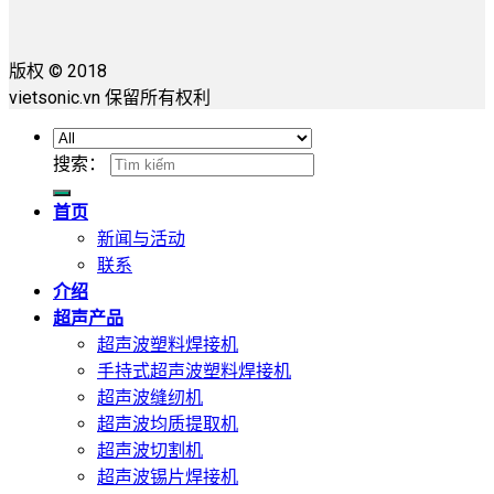
版权 © 2018
vietsonic.vn 保留所有权利
搜索：
首页
新闻与活动
联系
介绍
超声产品
超声波塑料焊接机
手持式超声波塑料焊接机
超声波缝纫机
超声波均质提取机
超声波切割机
超声波锡片焊接机