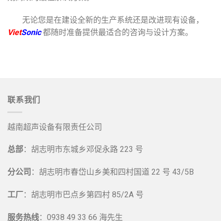
无论您是在建设全新的生产系统还是改进现有设备，
Viet
Sonic
都随时准备提供最适合的咨询与设计方案。
联系我们
越南超声设备有限责任公司
总部
：胡志明市东城乡邓促永路 223 号
分公司
：胡志明市春岱山乡美和四村国道 22 号 43/5B
工厂
：胡志明市巴点乡第四村 85/2A 号
服务热线
：0938 49 33 66 海先生