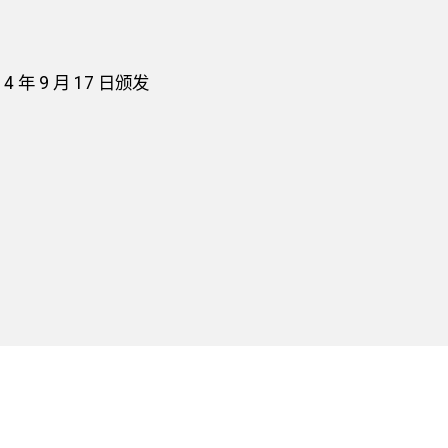
年 9 月 17 日颁发