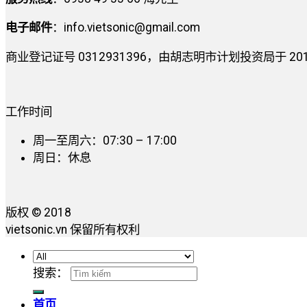
电子邮件
：
info.vietsonic@gmail.com
商业登记证号 0312931396，由胡志明市计划投资局于 2014 
工作时间
周一至周六：07:30 – 17:00
周日：休息
版权 © 2018
vietsonic.vn 保留所有权利
搜索：
首页