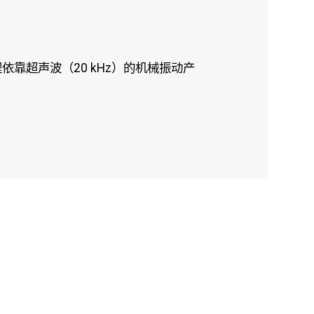
靠超声波（20 kHz）的机械振动产