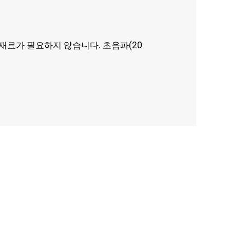
재료가 필요하지 않습니다. 초음파(20