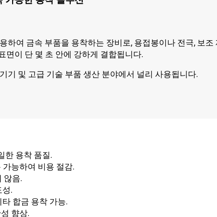
용하여 금속 부품을 용착하는 장비로, 용접봉이나 전극, 보조 
 표면이 단 몇 초 안에 강하게 결합됩니다.
료기기 및 고급 기술 부품 생산 분야에서 널리 사용됩니다.
균일한 용착 품질.
용 가능하여 비용 절감.
 않음.
도성.
 기타 합금 용착 가능.
성 향상.