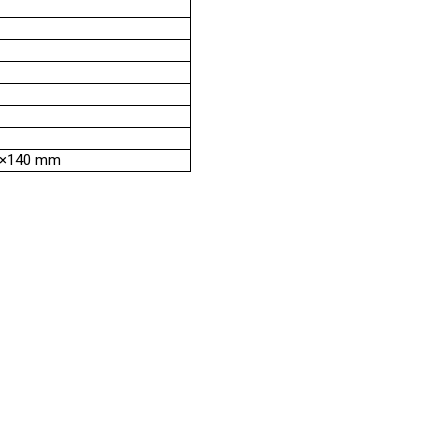
5×140 mm