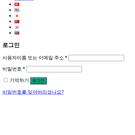
로그인
사용자이름 또는 이메일 주소
*
비밀번호
*
기억하기
로그인
비밀번호를 잊어버리셨나요?