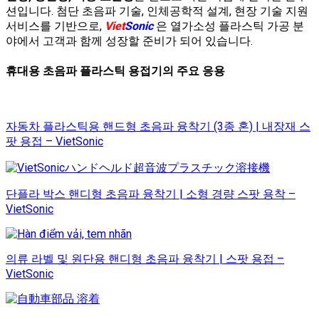
션입니다. 첨단 초음파 기술, 인체공학적 설계, 현장 기술 지원
서비스를 기반으로,
Viet
Sonic
은 열가소성 플라스틱 가공 분
야에서 고객과 함께 성장할 준비가 되어 있습니다.
휴대용 초음파 플라스틱 용접기의 주요 응용
자동차 플라스틱용 핸드형 초음파 융착기 (3종 혼) | 내장재 스
팟 용접 – VietSonic
단플라 박스 핸디형 초음파 융착기 | 소형 경량 스팟 용착 –
VietSonic
의류 라벨 및 원단용 핸디형 초음파 융착기 | 스팟 용접 –
VietSonic