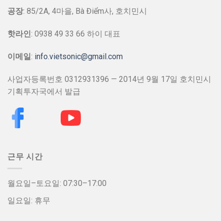
공장
: 85/2A, 4마을, Bà Điểm사, 호치민시
핫라인
: 0938 49 33 66 하이 대표
이메일
:
info.vietsonic@gmail.com
사업자등록번호 0312931396 — 2014년 9월 17일 호치민시
기획투자국에서 발급
근무 시간
월요일–토요일: 07:30–17:00
일요일: 휴무