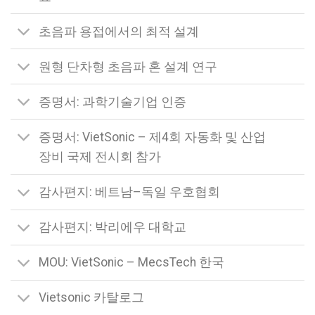
초음파 용접에서의 최적 설계
원형 단차형 초음파 혼 설계 연구
증명서: 과학기술기업 인증
증명서: VietSonic – 제4회 자동화 및 산업
장비 국제 전시회 참가
감사편지: 베트남–독일 우호협회
감사편지: 박리에우 대학교
MOU: VietSonic – MecsTech 한국
Vietsonic 카탈로그