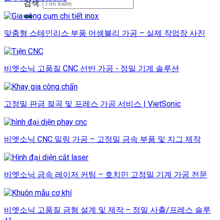
검색:
맞춤형 스테인리스 부품 어셈블리 가공 – 실제 작업장 사진
비엣소닉 고품질 CNC 선반 가공 - 정밀 기계 솔루션
고정밀 판금 절곡 및 프레스 가공 서비스 | VietSonic
비엣소닉 CNC 밀링 가공 – 고정밀 금속 부품 및 지그 제작
비엣소닉 금속 레이저 커팅 – 호치민 고정밀 기계 가공 전문
비엣소닉 고품질 금형 설계 및 제작 – 정밀 사출/프레스 솔루