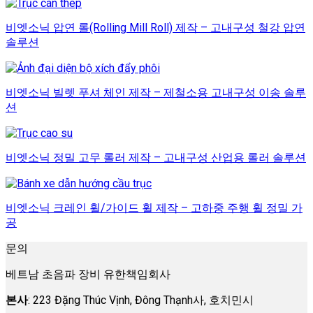
비엣소닉 압연 롤(Rolling Mill Roll) 제작 – 고내구성 철강 압연
솔루션
비엣소닉 빌렛 푸셔 체인 제작 – 제철소용 고내구성 이송 솔루
션
비엣소닉 정밀 고무 롤러 제작 – 고내구성 산업용 롤러 솔루션
비엣소닉 크레인 휠/가이드 휠 제작 – 고하중 주행 휠 정밀 가
공
문의
베트남 초음파 장비 유한책임회사
본사
: 223 Đặng Thúc Vịnh, Đông Thạnh사, 호치민시