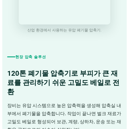
산업 환경에서 사용하는 유압 폐기물 압축기.
현장 압축 솔루션
120톤 폐기물 압축기로 부피가 큰 재
료를 관리하기 쉬운 고밀도 베일로 전
환
장비는 유압 시스템으로 높은 압축력을 생성해 압축실 내
부에서 폐기물을 압축합니다. 작업이 끝나면 벌크 재료가
고밀도 베일로 형성되어 보관, 계량, 상하차, 운송 또는 재