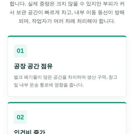
합니다. 실제 중량은 크지 않을 수 있지만 부피가 커
서 보관 공간이 빠르게 차고, 내부 이동 동선이 방해
되며, 작업자가 여러 차례 처리해야 합니다.
01
공장 공간 점유
벌크 폐기물이 많은 공간을 차지하여 생산 구역, 창고
및 내부 운송 통로에 영향을 줍니다.
02
인건비 증가