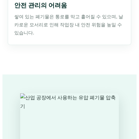
안전 관리의 어려움
쌓여 있는 폐기물은 통로를 막고 흩어질 수 있으며, 날
카로운 모서리로 인해 작업장 내 안전 위험을 높일 수
있습니다.