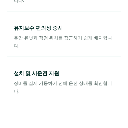
니다.
유지보수 편의성 중시
유압 유닛과 점검 위치를 접근하기 쉽게 배치합니
다.
설치 및 시운전 지원
장비를 실제 가동하기 전에 운전 상태를 확인합니
다.