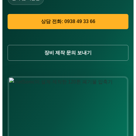
검색:
상담 전화: 0938 49 33 66
장비 제작 문의 보내기