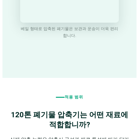
베일 형태로 압축된 폐기물은 보관과 운송이 더욱 편리
합니다.
적용 범위
120톤 폐기물 압축기는 어떤 재료에
적합합니까?