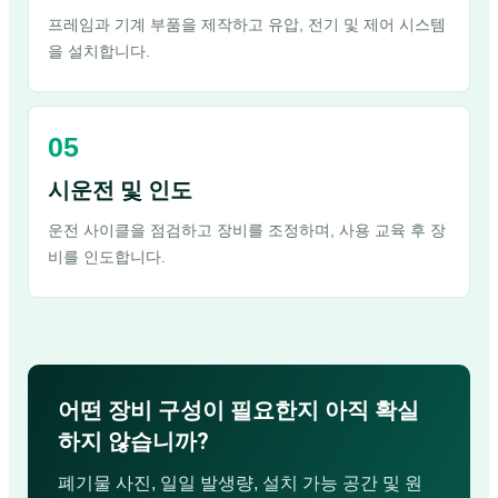
프레임과 기계 부품을 제작하고 유압, 전기 및 제어 시스템
을 설치합니다.
시운전 및 인도
운전 사이클을 점검하고 장비를 조정하며, 사용 교육 후 장
비를 인도합니다.
어떤 장비 구성이 필요한지 아직 확실
하지 않습니까?
폐기물 사진, 일일 발생량, 설치 가능 공간 및 원