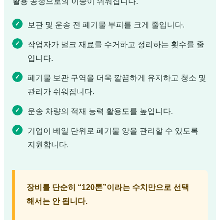
활용 공정으로의 이송이 쉬워집니다.
보관 및 운송 전 폐기물 부피를 크게 줄입니다.
작업자가 벌크 재료를 수거하고 정리하는 횟수를 줄
입니다.
폐기물 보관 구역을 더욱 깔끔하게 유지하고 청소 및
관리가 쉬워집니다.
운송 차량의 적재 능력 활용도를 높입니다.
기업이 베일 단위로 폐기물 양을 관리할 수 있도록
지원합니다.
장비를 단순히 “120톤”이라는 수치만으로 선택
해서는 안 됩니다.