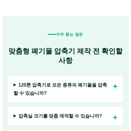
자주 묻는 질문
맞춤형 폐기물 압축기 제작 전 확인할
사항
120톤 압축기로 모든 종류의 폐기물을 압축
할 수 있습니까?
압축실 크기를 맞춤 제작할 수 있습니까?