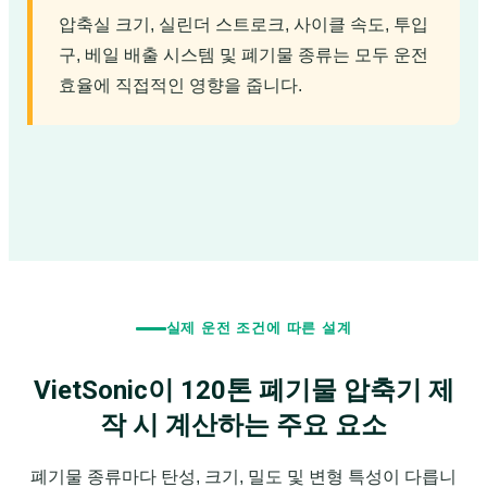
압축실 크기, 실린더 스트로크, 사이클 속도, 투입
구, 베일 배출 시스템 및 폐기물 종류는 모두 운전
효율에 직접적인 영향을 줍니다.
실제 운전 조건에 따른 설계
VietSonic이 120톤 폐기물 압축기 제
작 시 계산하는 주요 요소
폐기물 종류마다 탄성, 크기, 밀도 및 변형 특성이 다릅니