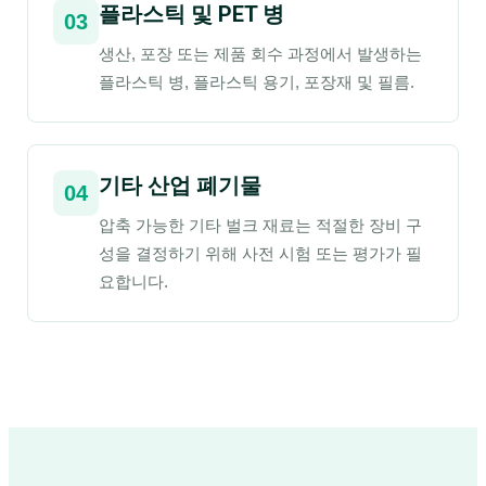
플라스틱 및 PET 병
03
생산, 포장 또는 제품 회수 과정에서 발생하는
플라스틱 병, 플라스틱 용기, 포장재 및 필름.
기타 산업 폐기물
04
압축 가능한 기타 벌크 재료는 적절한 장비 구
성을 결정하기 위해 사전 시험 또는 평가가 필
요합니다.