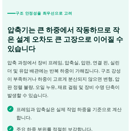
구조 안정성을 최우선으로 고려
압축기는 큰 하중에서 작동하므로 작
은 설계 오차도 큰 고장으로 이어질 수
있습니다
압축 과정에서 장비 프레임, 압축실, 압판, 연결 핀, 실린
더 및 유압 배관에는 반복 하중이 가해집니다. 구조 강성
이 부족하거나 하중이 고르게 분산되지 않으면 변형, 압
판 정렬 불량, 오일 누유, 재료 걸림 및 장비 수명 단축이
발생할 수 있습니다.
프레임과 압축실은 실제 작업 하중을 기준으로 계산
합니다.
주요 하중 부위를 적절히 보강합니다.