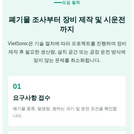
도입 절차
폐기물 조사부터 장비 제작 및 시운전
까지
VietSonic은 기술 절차에 따라 프로젝트를 진행하여 장비
제작 후 필요한 생산량, 설치 공간 또는 공장 운전 방식에
맞지 않는 문제를 최소화합니다.
요구사항 접수
폐기물 종류, 발생량, 원하는 크기 및 운전 조건을 확인합
니다.