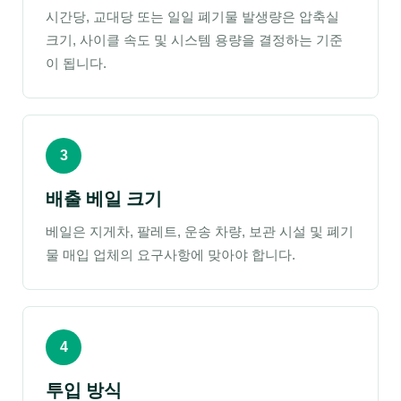
시간당, 교대당 또는 일일 폐기물 발생량은 압축실
크기, 사이클 속도 및 시스템 용량을 결정하는 기준
이 됩니다.
3
배출 베일 크기
베일은 지게차, 팔레트, 운송 차량, 보관 시설 및 폐기
물 매입 업체의 요구사항에 맞아야 합니다.
4
투입 방식