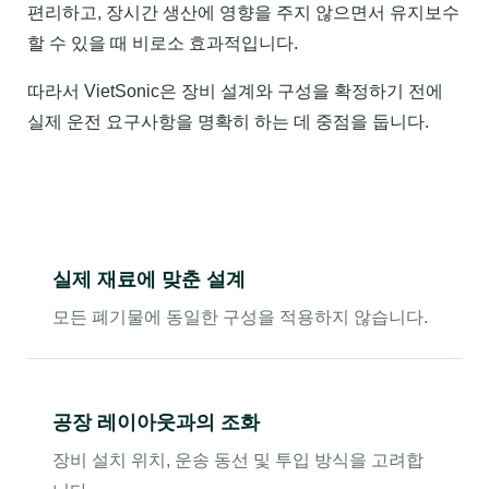
편리하고, 장시간 생산에 영향을 주지 않으면서 유지보수
할 수 있을 때 비로소 효과적입니다.
따라서 VietSonic은 장비 설계와 구성을 확정하기 전에
실제 운전 요구사항을 명확히 하는 데 중점을 둡니다.
실제 재료에 맞춘 설계
모든 폐기물에 동일한 구성을 적용하지 않습니다.
공장 레이아웃과의 조화
장비 설치 위치, 운송 동선 및 투입 방식을 고려합