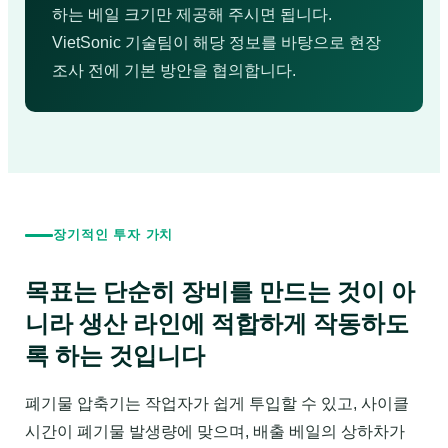
하는 베일 크기만 제공해 주시면 됩니다.
VietSonic 기술팀이 해당 정보를 바탕으로 현장
조사 전에 기본 방안을 협의합니다.
장기적인 투자 가치
목표는 단순히 장비를 만드는 것이 아
니라 생산 라인에 적합하게 작동하도
록 하는 것입니다
폐기물 압축기는 작업자가 쉽게 투입할 수 있고, 사이클
시간이 폐기물 발생량에 맞으며, 배출 베일의 상하차가