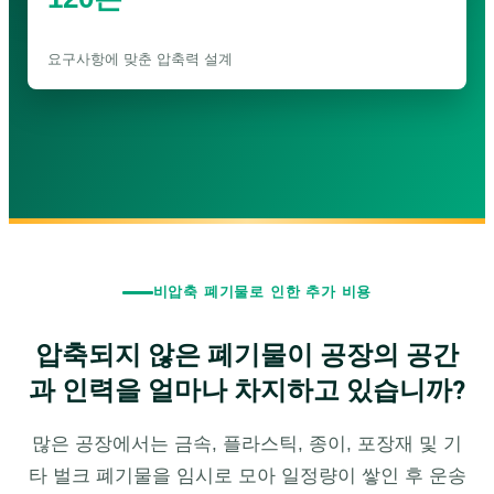
요구사항에 맞춘 압축력 설계
비압축 폐기물로 인한 추가 비용
압축되지 않은 폐기물이 공장의 공간
과 인력을 얼마나 차지하고 있습니까?
많은 공장에서는 금속, 플라스틱, 종이, 포장재 및 기
타 벌크 폐기물을 임시로 모아 일정량이 쌓인 후 운송