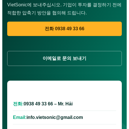
VietSonic에 보내주십시오. 기업이 투자를 결정하기 전에
적합한 압축기 방안을 협의해 드립니다.
전화 0938 49 33 66
이메일로 문의 보내기
베트남 초음파 장비 유한회사
전화:
0938 49 33 66 – Mr. Hải
Email:
info.vietsonic@gmail.com