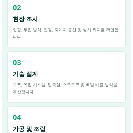
현장 조사
현장, 투입 방식, 전원, 지게차 동선 및 설치 위치를 확인합
니다.
기술 설계
구조, 유압 시스템, 압축실, 스트로크 및 베일 배출 방식을
계산합니다.
가공 및 조립