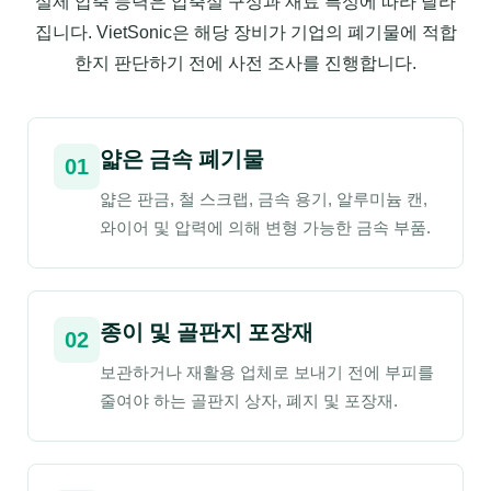
실제 압축 능력은 압축실 구성과 재료 특성에 따라 달라
집니다. VietSonic은 해당 장비가 기업의 폐기물에 적합
한지 판단하기 전에 사전 조사를 진행합니다.
얇은 금속 폐기물
01
얇은 판금, 철 스크랩, 금속 용기, 알루미늄 캔,
와이어 및 압력에 의해 변형 가능한 금속 부품.
종이 및 골판지 포장재
02
보관하거나 재활용 업체로 보내기 전에 부피를
줄여야 하는 골판지 상자, 폐지 및 포장재.