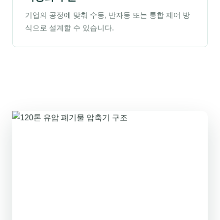
기업의 공정에 맞춰 수동, 반자동 또는 통합 제어 방
식으로 설계할 수 있습니다.