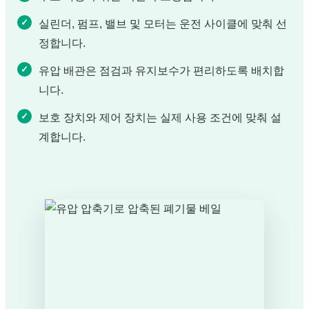
실린더, 펌프, 밸브 및 모터는 운전 사이클에 맞춰 선
정합니다.
유압 배관은 점검과 유지보수가 편리하도록 배치합
니다.
보호 장치와 제어 장치는 실제 사용 조건에 맞춰 설
계합니다.