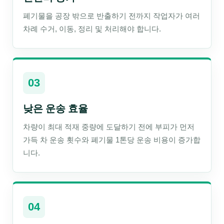
폐기물을 공장 밖으로 반출하기 전까지 작업자가 여러
차례 수거, 이동, 정리 및 처리해야 합니다.
03
낮은 운송 효율
차량이 최대 적재 중량에 도달하기 전에 부피가 먼저
가득 차 운송 횟수와 폐기물 1톤당 운송 비용이 증가합
니다.
04