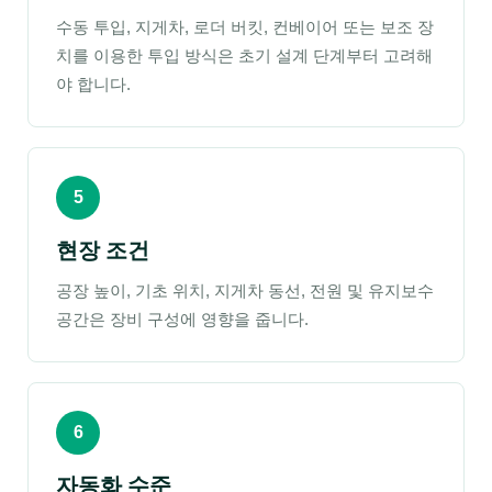
수동 투입, 지게차, 로더 버킷, 컨베이어 또는 보조 장
치를 이용한 투입 방식은 초기 설계 단계부터 고려해
야 합니다.
5
현장 조건
공장 높이, 기초 위치, 지게차 동선, 전원 및 유지보수
공간은 장비 구성에 영향을 줍니다.
6
자동화 수준