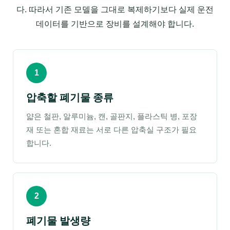
다. 따라서 기존 모델을 그대로 복제하기보다 실제 운전
데이터를 기반으로 장비를 설계해야 합니다.
1
압축할 폐기물 종류
얇은 철판, 알루미늄, 캔, 골판지, 플라스틱 병, 포장
재 또는 혼합 재료는 서로 다른 압축실 구조가 필요
합니다.
2
폐기물 발생량