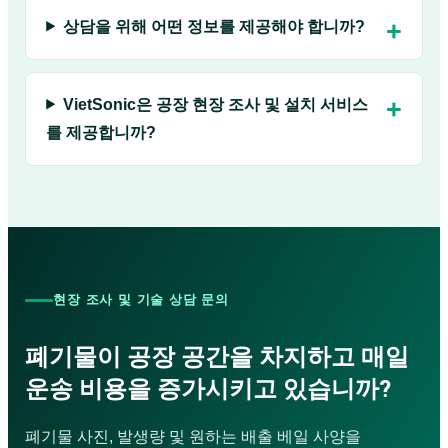
상담을 위해 어떤 정보를 제공해야 합니까?
VietSonic은 공장 현장 조사 및 설치 서비스
를 제공합니까?
현장 조사 및 기술 상담 문의
폐기물이 공장 공간을 차지하고 매일
운송 비용을 증가시키고 있습니까?
폐기물 사진, 발생량 및 원하는 배출 베일 사양을