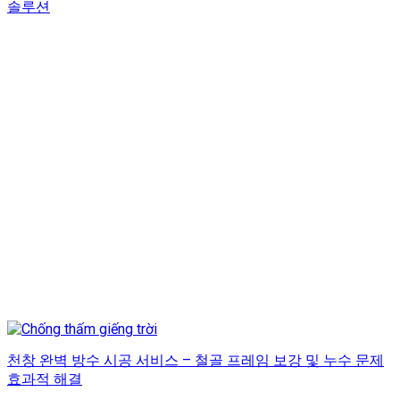
솔루션
천창 완벽 방수 시공 서비스 – 철골 프레임 보강 및 누수 문제
효과적 해결