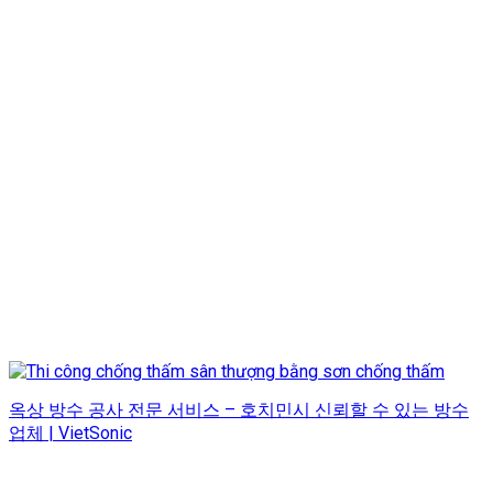
옥상 방수 공사 전문 서비스 – 호치민시 신뢰할 수 있는 방수
업체 | VietSonic