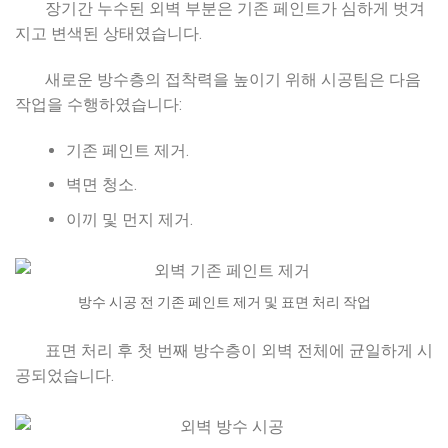
장기간 누수된 외벽 부분은 기존 페인트가 심하게 벗겨
지고 변색된 상태였습니다.
새로운 방수층의 접착력을 높이기 위해 시공팀은 다음
작업을 수행하였습니다:
기존 페인트 제거.
벽면 청소.
이끼 및 먼지 제거.
방수 시공 전 기존 페인트 제거 및 표면 처리 작업
표면 처리 후 첫 번째 방수층이 외벽 전체에 균일하게 시
공되었습니다.