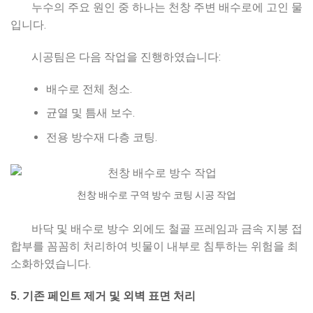
누수의 주요 원인 중 하나는 천창 주변 배수로에 고인 물
입니다.
시공팀은 다음 작업을 진행하였습니다:
배수로 전체 청소.
균열 및 틈새 보수.
전용 방수재 다층 코팅.
천창 배수로 구역 방수 코팅 시공 작업
바닥 및 배수로 방수 외에도 철골 프레임과 금속 지붕 접
합부를 꼼꼼히 처리하여 빗물이 내부로 침투하는 위험을 최
소화하였습니다.
5. 기존 페인트 제거 및 외벽 표면 처리