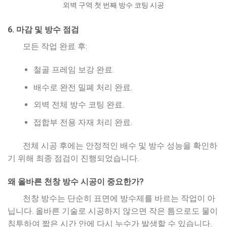
외벽 구역 첫 번째 방수 코팅 시공
6. 마감 및 방수 점검
모든 작업 완료 후:
철골 프레임 보강 완료.
배수로 완전 밀폐 처리 완료.
외벽 전체 방수 코팅 완료.
접합부 전용 자재 처리 완료.
전체 시공 후에는 안정적인 배수 및 방수 성능을 확인하
기 위해 최종 점검이 진행되었습니다.
왜 올바른 천창 방수 시공이 중요한가?
천창 방수는 단순히 표면에 방수제를 바르는 작업이 아
닙니다. 올바른 기술로 시공하지 않으면 작은 틈으로도 물이
침투하여 짧은 시간 안에 다시 누수가 발생할 수 있습니다.