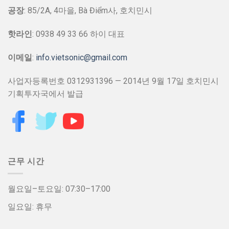
공장
: 85/2A, 4마을, Bà Điểm사, 호치민시
핫라인
: 0938 49 33 66 하이 대표
이메일
:
info.vietsonic@gmail.com
사업자등록번호 0312931396 — 2014년 9월 17일 호치민시
기획투자국에서 발급
근무 시간
월요일–토요일: 07:30–17:00
일요일: 휴무