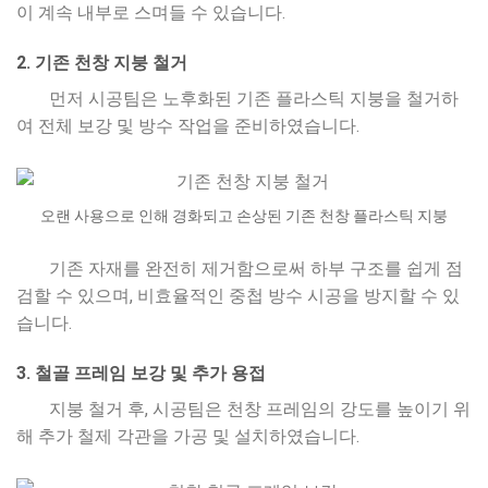
이 계속 내부로 스며들 수 있습니다.
2. 기존 천창 지붕 철거
먼저 시공팀은 노후화된 기존 플라스틱 지붕을 철거하
여 전체 보강 및 방수 작업을 준비하였습니다.
오랜 사용으로 인해 경화되고 손상된 기존 천창 플라스틱 지붕
기존 자재를 완전히 제거함으로써 하부 구조를 쉽게 점
검할 수 있으며, 비효율적인 중첩 방수 시공을 방지할 수 있
습니다.
3. 철골 프레임 보강 및 추가 용접
지붕 철거 후, 시공팀은 천창 프레임의 강도를 높이기 위
해 추가 철제 각관을 가공 및 설치하였습니다.