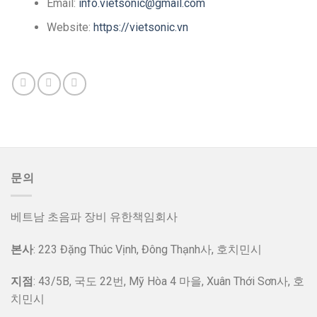
Email:
info.vietsonic@gmail.com
Website:
https://vietsonic.vn
문의
베트남 초음파 장비 유한책임회사
본사
: 223 Đặng Thúc Vịnh, Đông Thạnh사, 호치민시
지점
: 43/5B, 국도 22번, Mỹ Hòa 4 마을, Xuân Thới Sơn사, 호
치민시