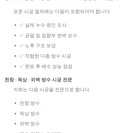
표준 시공 절차에는 다음이 포함되어야 합니다:
✅ 실제 누수 원인 조사
✅ 균열 및 접합부 완벽 보수
✅ 노후 구조 보강
✅ 적합한 다층 방수 시공
✅ 완료 후 배수 성능 점검
천창 · 옥상 · 외벽 방수 시공 전문
저희는 다음 시공을 전문으로 합니다:
천창 방수.
옥상 방수.
외벽 방수.