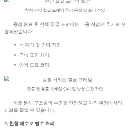
천창 구역 철골 프레임 추가 용접 및 보강 작업
용접 완료 후 전체 철골 표면에는 다음 작업이 추가로 진
행되었습니다:
녹 제거 및 연마 작업.
금속 표면 처리.
방청 도료 코팅.
완공 전 철골 프레임 연마 및 방청 도장 작업
이를 통해 구조물의 수명을 연장하고 야외 환경에서의
산화를 줄일 수 있습니다.
4. 천창 배수로 방수 처리