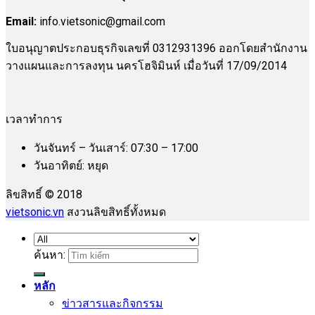
Email:
info.vietsonic@gmail.com
ใบอนุญาตประกอบธุรกิจเลขที่ 0312931396 ออกโดยสำนักงาน
วางแผนและการลงทุน นครโฮจิมินห์ เมื่อวันที่ 17/09/2014
เวลาทำการ
วันจันทร์ – วันเสาร์: 07:30 – 17:00
วันอาทิตย์: หยุด
ลิขสิทธิ์ © 2018
vietsonic.vn
สงวนลิขสิทธิ์ทั้งหมด
ค้นหา:
หลัก
ข่าวสารและกิจกรรม