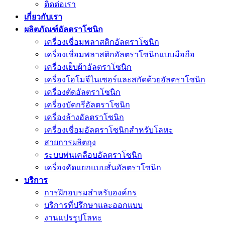
ติดต่อเรา
เกี่ยวกับเรา
ผลิตภัณฑ์อัลตราโซนิก
เครื่องเชื่อมพลาสติกอัลตราโซนิก
เครื่องเชื่อมพลาสติกอัลตราโซนิกแบบมือถือ
เครื่องเย็บผ้าอัลตราโซนิก
เครื่องโฮโมจีไนเซอร์และสกัดด้วยอัลตราโซนิก
เครื่องตัดอัลตราโซนิก
เครื่องบัดกรีอัลตราโซนิก
เครื่องล้างอัลตราโซนิก
เครื่องเชื่อมอัลตราโซนิกสำหรับโลหะ
สายการผลิตถุง
ระบบพ่นเคลือบอัลตราโซนิก
เครื่องคัดแยกแบบสั่นอัลตราโซนิก
บริการ
การฝึกอบรมสำหรับองค์กร
บริการที่ปรึกษาและออกแบบ
งานแปรรูปโลหะ