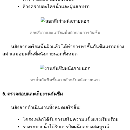
ล้างคราบตะไคร่น้ำและฝุ่นสกปรก
ลอกสีเก่าและเตรียมพื้นผิวก่อนการกันซึม
หลังจากเตรียมพื้นผิวแล้ว ได้ทำการทาชั้นกันซึมแรกอย่าง
สม่ำเสมอบนพื้นที่ผนังภายนอกทั้งหมด
ทาชั้นกันซึมชั้นแรกสำหรับผนังภายนอก
6. ตรวจสอบและเก็บงานกันซึม
หลังจากดำเนินงานทั้งหมดเสร็จสิ้น:
โครงเหล็กได้รับการเสริมความแข็งแรงเรียบร้อย
รางระบายน้ำได้รับการปิดผนึกอย่างสมบูรณ์