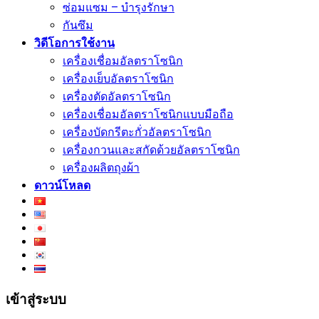
ซ่อมแซม – บำรุงรักษา
กันซึม
วิดีโอการใช้งาน
เครื่องเชื่อมอัลตราโซนิก
เครื่องเย็บอัลตราโซนิก
เครื่องตัดอัลตราโซนิก
เครื่องเชื่อมอัลตราโซนิกแบบมือถือ
เครื่องบัดกรีตะกั่วอัลตราโซนิก
เครื่องกวนและสกัดด้วยอัลตราโซนิก
เครื่องผลิตถุงผ้า
ดาวน์โหลด
เข้าสู่ระบบ