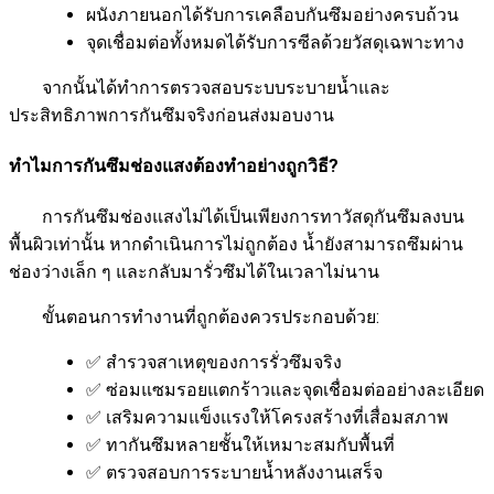
ผนังภายนอกได้รับการเคลือบกันซึมอย่างครบถ้วน
จุดเชื่อมต่อทั้งหมดได้รับการซีลด้วยวัสดุเฉพาะทาง
จากนั้นได้ทำการตรวจสอบระบบระบายน้ำและ
ประสิทธิภาพการกันซึมจริงก่อนส่งมอบงาน
ทำไมการกันซึมช่องแสงต้องทำอย่างถูกวิธี?
การกันซึมช่องแสงไม่ได้เป็นเพียงการทาวัสดุกันซึมลงบน
พื้นผิวเท่านั้น หากดำเนินการไม่ถูกต้อง น้ำยังสามารถซึมผ่าน
ช่องว่างเล็ก ๆ และกลับมารั่วซึมได้ในเวลาไม่นาน
ขั้นตอนการทำงานที่ถูกต้องควรประกอบด้วย:
✅ สำรวจสาเหตุของการรั่วซึมจริง
✅ ซ่อมแซมรอยแตกร้าวและจุดเชื่อมต่ออย่างละเอียด
✅ เสริมความแข็งแรงให้โครงสร้างที่เสื่อมสภาพ
✅ ทากันซึมหลายชั้นให้เหมาะสมกับพื้นที่
✅ ตรวจสอบการระบายน้ำหลังงานเสร็จ