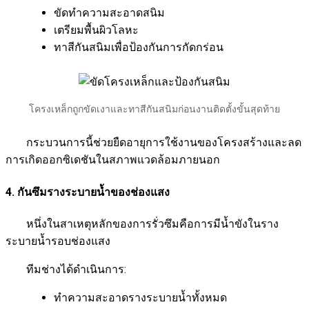
ขัดทำความสะอาดสนิม
เตรียมพื้นผิวโลหะ
ทาสีกันสนิมเพื่อป้องกันการกัดกร่อน
โครงเหล็กถูกขัดเงาและทาสีกันสนิมก่อนงานติดตั้งขั้นสุดท้าย
กระบวนการนี้ช่วยยืดอายุการใช้งานของโครงสร้างและลด
การเกิดออกซิเดชันในสภาพแวดล้อมภายนอก
4. กันซึมรางระบายน้ำของช่องแสง
หนึ่งในสาเหตุหลักของการรั่วซึมคือการมีน้ำขังในราง
ระบายน้ำรอบช่องแสง
ทีมช่างได้ดำเนินการ:
ทำความสะอาดรางระบายน้ำทั้งหมด