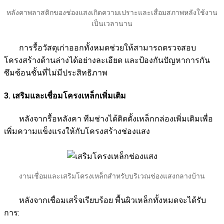
หลังคาพลาสติกของช่องแสงเกิดความเปราะและเสื่อมสภาพหลังใช้งาน
เป็นเวลานาน
การรื้อวัสดุเก่าออกทั้งหมดช่วยให้สามารถตรวจสอบ
โครงสร้างด้านล่างได้อย่างละเอียด และป้องกันปัญหาการกัน
ซึมซ้อนชั้นที่ไม่มีประสิทธิภาพ
3. เสริมและเชื่อมโครงเหล็กเพิ่มเติม
หลังจากรื้อหลังคา ทีมช่างได้ติดตั้งเหล็กกล่องเพิ่มเติมเพื่อ
เพิ่มความแข็งแรงให้กับโครงสร้างช่องแสง
งานเชื่อมและเสริมโครงเหล็กสำหรับบริเวณช่องแสงกลางบ้าน
หลังจากเชื่อมเสร็จเรียบร้อย พื้นผิวเหล็กทั้งหมดจะได้รับ
การ: