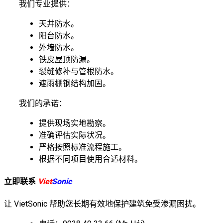
我们专业提供：
天井防水。
阳台防水。
外墙防水。
铁皮屋顶防漏。
裂缝修补与管根防水。
遮雨棚钢结构加固。
我们的承诺：
提供现场实地勘察。
准确评估实际状况。
严格按照标准流程施工。
根据不同项目使用合适材料。
立即联系
Viet
Sonic
让 VietSonic 帮助您长期有效地保护建筑免受渗漏困扰。