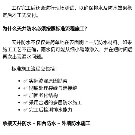
工程完工后还会进行现场测试，以确保排水及防水效果稳
定后才正式交付。
为什么天井防水必须按照标准流程施工？
天井防水不仅仅是简单地在表面刷上一层防水材料。如果
施工工艺不正确，雨水仍可能从细小缝隙渗入，并在短时间后
再次出现漏水问题。
标准施工流程应包括：
✅ 实际渗漏原因勘察
✅ 彻底处理裂缝与连接缝
✅ 加固老化结构
✅ 采用合适的多层防水施工
✅ 完工后检测排水能力
承接天井防水 – 阳台防水 – 外墙防水施工