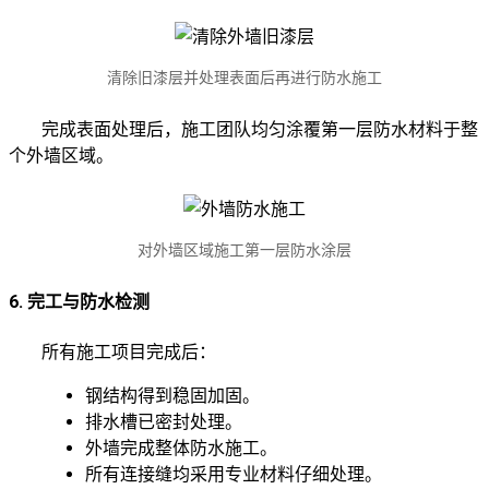
清除旧漆层并处理表面后再进行防水施工
完成表面处理后，施工团队均匀涂覆第一层防水材料于整
个外墙区域。
对外墙区域施工第一层防水涂层
6. 完工与防水检测
所有施工项目完成后：
钢结构得到稳固加固。
排水槽已密封处理。
外墙完成整体防水施工。
所有连接缝均采用专业材料仔细处理。