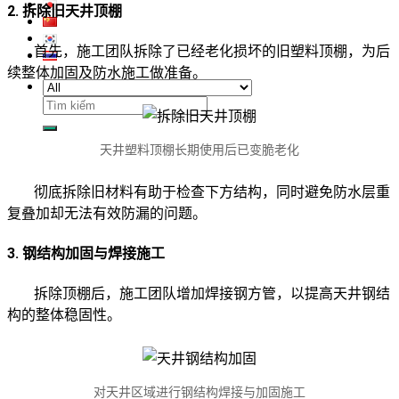
2. 拆除旧天井顶棚
首先，施工团队拆除了已经老化损坏的旧塑料顶棚，为后
续整体加固及防水施工做准备。
搜
索：
天井塑料顶棚长期使用后已变脆老化
彻底拆除旧材料有助于检查下方结构，同时避免防水层重
复叠加却无法有效防漏的问题。
3. 钢结构加固与焊接施工
拆除顶棚后，施工团队增加焊接钢方管，以提高天井钢结
构的整体稳固性。
对天井区域进行钢结构焊接与加固施工