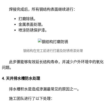
焊接完成后，所有钢结构表面继续进行：
打磨除锈。
金属表面处理。
喷涂防锈保护漆。
钢结构在完工前进行打磨及防锈喷漆处理
此步骤能够有效延长结构寿命，并减少户外环境中的氧化
问题。
4. 天井排水槽防水处理
排水槽积水是造成渗漏最常见的原因之一。
施工团队进行了以下处理：