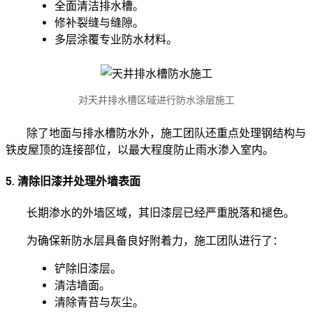
全面清洁排水槽。
修补裂缝与缝隙。
多层涂覆专业防水材料。
对天井排水槽区域进行防水涂层施工
除了地面与排水槽防水外，施工团队还重点处理钢结构与
铁皮屋顶的连接部位，以最大程度防止雨水渗入室内。
5. 清除旧漆并处理外墙表面
长期渗水的外墙区域，其旧漆层已经严重脱落和褪色。
为确保新防水层具备良好附着力，施工团队进行了：
铲除旧漆层。
清洁墙面。
清除青苔与灰尘。