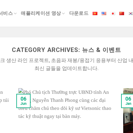
서비스
애플리케이션 영상
다운로드
CATEGORY ARCHIVES:
뉴스 & 이벤트
 마스크 생산 라인 프로젝트, 초음파 재봉/용접기 응용부터 산업
최신 글들을 업데이트합니다.
06
06
Jun
Jan