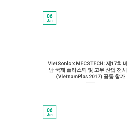
06
Jan
VietSonic x MECSTECH: 제17회
남 국제 플라스틱 및 고무 산업 전
(VietnamPlas 2017) 공동 참가
06
Jan