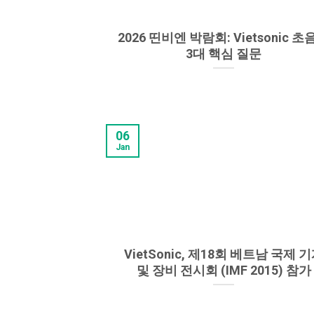
2026 띤비엔 박람회: Vietsonic 초
3대 핵심 질문
06
Jan
VietSonic, 제18회 베트남 국제 
및 장비 전시회 (IMF 2015) 참가