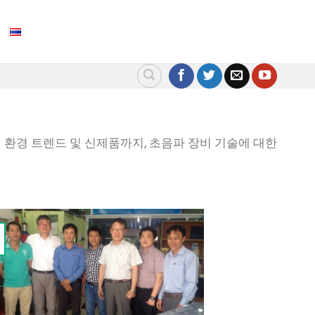
 내 환경 트렌드 및 신제품까지, 초음파 장비 기술에 대한