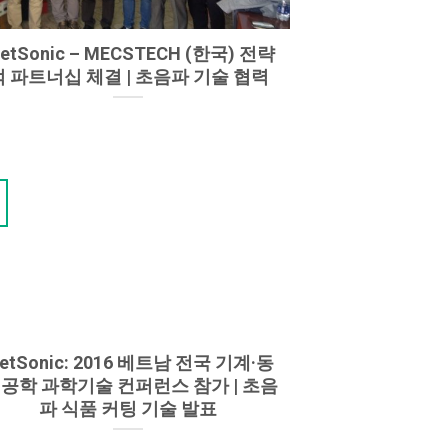
ietSonic – MECSTECH (한국) 전략
적 파트너십 체결 | 초음파 기술 협력
ietSonic: 2016 베트남 전국 기계·동
 공학 과학기술 컨퍼런스 참가 | 초음
파 식품 커팅 기술 발표