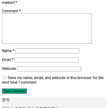
marked
*
Comment
*
Name
*
Email
*
Website
Save my name, email, and website in this browser for the
next time I comment.
문의