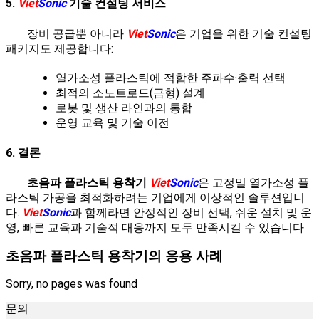
5.
Viet
Sonic
기술 컨설팅 서비스
장비 공급뿐 아니라
Viet
Sonic
은 기업을 위한 기술 컨설팅
패키지도 제공합니다:
열가소성 플라스틱에 적합한 주파수·출력 선택
최적의 소노트로드(금형) 설계
로봇 및 생산 라인과의 통합
운영 교육 및 기술 이전
6. 결론
초음파 플라스틱 용착기
Viet
Sonic
은 고정밀 열가소성 플
라스틱 가공을 최적화하려는 기업에게 이상적인 솔루션입니
다.
Viet
Sonic
과 함께라면 안정적인 장비 선택, 쉬운 설치 및 운
영, 빠른 교육과 기술적 대응까지 모두 만족시킬 수 있습니다.
초음파 플라스틱 용착기의 응용 사례
Sorry, no pages was found
문의