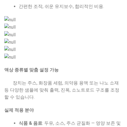
간편한 조작, 쉬운 유지보수, 합리적인 비용.
액상 종류별 맞춤 설정 가능
장치는 주스, 화장품 세럼, 의약용 용액 또는 나노 소재
등 다양한 샘플에 맞춰 출력, 진폭, 소노트로드 구조를 조정
할 수 있습니다.
실제 적용 분야
식품 & 음료
: 두유, 소스, 주스 균질화 — 영양 보존 및