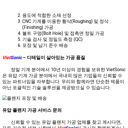
용도에 적합한 소재 선정
CNC 기계를 이용한 황삭(Roughing) 및 정삭
(Finishing) 가공
볼트 구멍(Bolt Hole) 및 접촉면 정밀 가공
기술 검사 및 정밀도 측정 (QC)
포장 및 납기 준수 배송
Viet
Sonic
– 디테일이 살아있는 가공 품질
정밀 기계 분야에서 10년 이상의 경험을 보유한 VietSonic
은 유압 기계 가공 분야에서 국내외 많은 기업들의 신뢰할 수
있는 파트너임을 자부합니다. 우리와 함께라면 단순한 제품이
아닌 포괄적인 기술 솔루션을 제공받으실 수 있습니다.
유압 플랜지 가공 서비스 문의
신뢰할 수 있는 유압 플랜지 가공 업체를 찾고 계시다면,