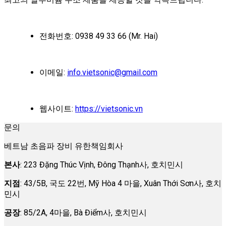
전화번호: 0938 49 33 66 (Mr. Hai)
이메일:
info.vietsonic@gmail.com
웹사이트:
https://vietsonic.vn
문의
베트남 초음파 장비 유한책임회사
본사
: 223 Đặng Thúc Vịnh, Đông Thạnh사, 호치민시
지점
: 43/5B, 국도 22번, Mỹ Hòa 4 마을, Xuân Thới Sơn사, 호치
민시
공장
: 85/2A, 4마을, Bà Điểm사, 호치민시