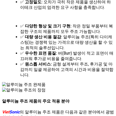
✅
고정밀도:
오차가 극히 작은 제품을 생산하여 하
이테크 산업의 엄격한 요구 사항을 충족합니다.
✅
다양한 형상 및 크기 구현:
작은 정밀 부품부터 복
잡한 구조의 제품까지 모두 주조 가능합니다.
✅
대량 생산 비용 절감:
알루미늄 주조(특히 다이캐
스팅)는 경쟁력 있는 가격으로 대량 생산을 할 수 있
는 최적의 솔루션입니다.
✅
우수한 표면 품질:
버(Burr) 발생이 적고 표면이 매
끄러워 후가공 비용을 줄여줍니다.
✅
원스톱 서비스:
금형 설계부터 주조, 후가공 및 마
감까지 일괄 제공하여 고객의 시간과 비용을 절약합
니다.
알루미늄 주조 제품의 주요 적용 분야
Viet
Sonic
의 알루미늄 주조 제품은 다음과 같은 분야에서 광범