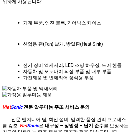
위하게 사용됩니다:
기계 부품, 엔진 블록, 기어박스 케이스
산업용 팬(Fan) 날개, 방열판(Heat Sink)
전기 장비 액세서리, LED 조명 하우징, 도어 핸들
자동차 및 오토바이 외장 부품 및 내부 부품
가전제품 및 인테리어 장식용 부품
Viet
Sonic
전문 알루미늄 주조 서비스 문의
전문 엔지니어 팀, 최신 설비, 엄격한 품질 관리 프로세스
를 갖춘
Viet
Sonic
은
내구성 – 정밀성 – 납기 준수
를 보장하는
최고의 알루미늄 주조 제품을 제공할 것을 약속드립니다.