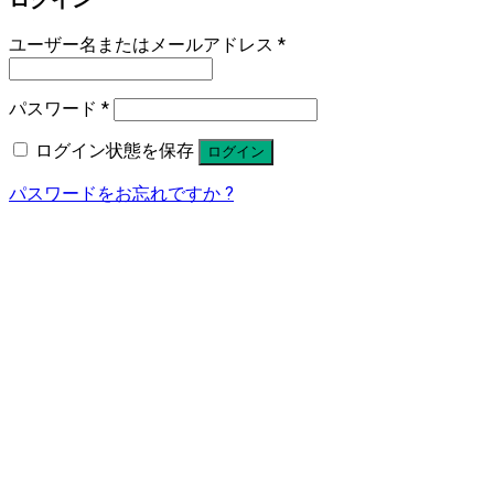
ユーザー名またはメールアドレス
*
パスワード
*
ログイン状態を保存
ログイン
パスワードをお忘れですか ?