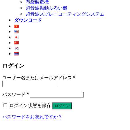
布袋製造機
超音波振動ふるい機
超音波スプレーコーティングシステム
ダウンロード
ログイン
ユーザー名またはメールアドレス
*
パスワード
*
ログイン状態を保存
ログイン
パスワードをお忘れですか ?