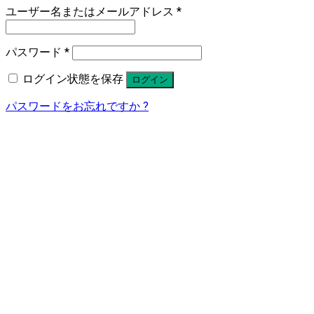
ユーザー名またはメールアドレス
*
パスワード
*
ログイン状態を保存
ログイン
パスワードをお忘れですか ?