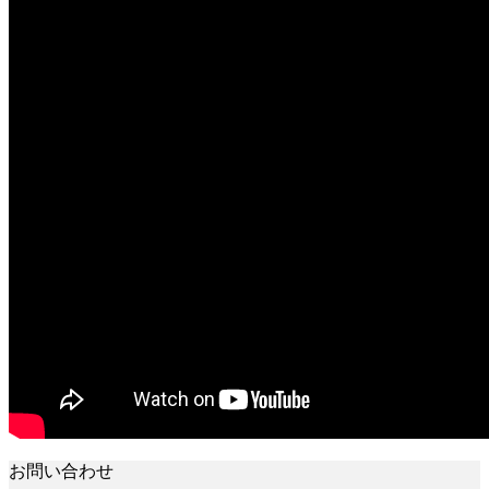
お問い合わせ