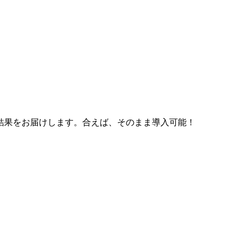
結果をお届けします。合えば、そのまま導入可能！