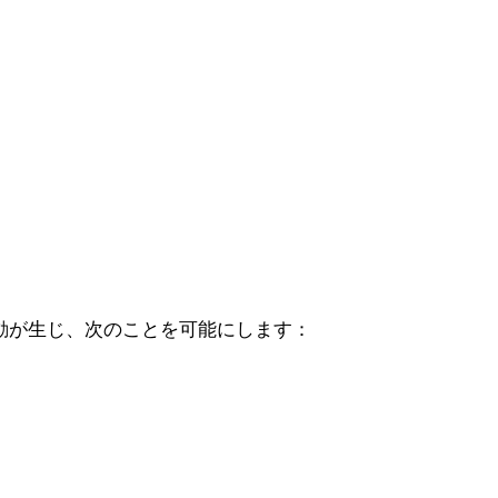
振動が生じ、次のことを可能にします：