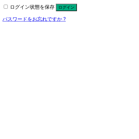
ログイン状態を保存
ログイン
パスワードをお忘れですか ?