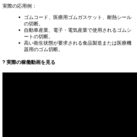
実際の応用例：
ゴムコード、医療用ゴムガスケット、耐熱シール
の切断。
自動車産業、電子・電気産業で使用されるゴムシ
ートの切断。
高い衛生状態が要求される食品製造または医療機
器用のゴム切断。
? 実際の稼働動画を見る