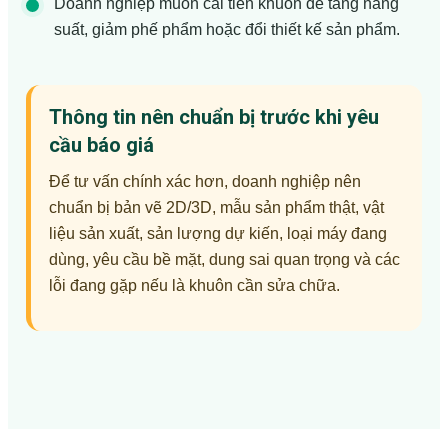
Doanh nghiệp muốn cải tiến khuôn để tăng năng
suất, giảm phế phẩm hoặc đổi thiết kế sản phẩm.
Thông tin nên chuẩn bị trước khi yêu
cầu báo giá
Để tư vấn chính xác hơn, doanh nghiệp nên
chuẩn bị bản vẽ 2D/3D, mẫu sản phẩm thật, vật
liệu sản xuất, sản lượng dự kiến, loại máy đang
dùng, yêu cầu bề mặt, dung sai quan trọng và các
lỗi đang gặp nếu là khuôn cần sửa chữa.