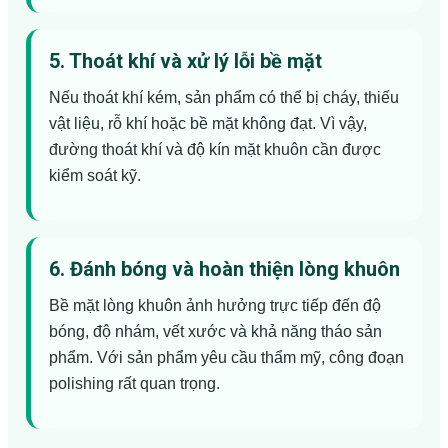
5. Thoát khí và xử lý lỗi bề mặt
Nếu thoát khí kém, sản phẩm có thể bị cháy, thiếu
vật liệu, rỗ khí hoặc bề mặt không đạt. Vì vậy,
đường thoát khí và độ kín mặt khuôn cần được
kiểm soát kỹ.
6. Đánh bóng và hoàn thiện lòng khuôn
Bề mặt lòng khuôn ảnh hưởng trực tiếp đến độ
bóng, độ nhám, vết xước và khả năng tháo sản
phẩm. Với sản phẩm yêu cầu thẩm mỹ, công đoạn
polishing rất quan trọng.