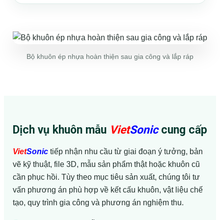
Bộ khuôn ép nhựa hoàn thiện sau gia công và lắp ráp
Dịch vụ khuôn mẫu
Viet
Sonic
cung cấp
Viet
Sonic
tiếp nhận nhu cầu từ giai đoạn ý tưởng, bản
vẽ kỹ thuật, file 3D, mẫu sản phẩm thật hoặc khuôn cũ
cần phục hồi. Tùy theo mục tiêu sản xuất, chúng tôi tư
vấn phương án phù hợp về kết cấu khuôn, vật liệu chế
tạo, quy trình gia công và phương án nghiệm thu.