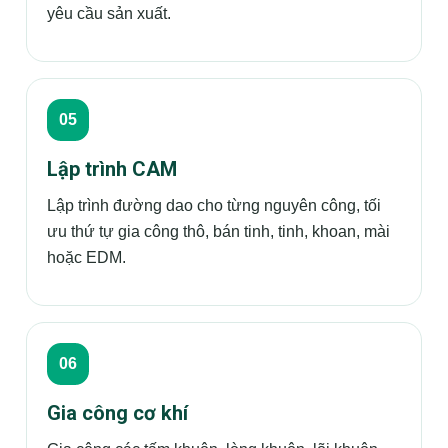
yêu cầu sản xuất.
Lập trình CAM
Lập trình đường dao cho từng nguyên công, tối
ưu thứ tự gia công thô, bán tinh, tinh, khoan, mài
hoặc EDM.
Gia công cơ khí