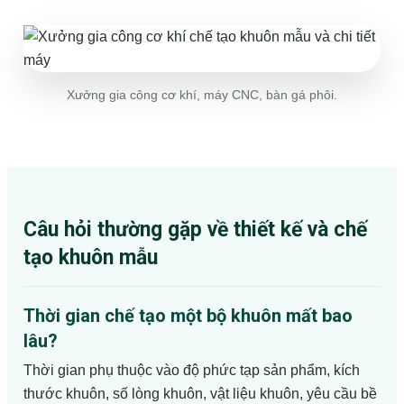
Xưởng gia công cơ khí, máy CNC, bàn gá phôi.
Câu hỏi thường gặp về thiết kế và chế
tạo khuôn mẫu
Thời gian chế tạo một bộ khuôn mất bao
lâu?
Thời gian phụ thuộc vào độ phức tạp sản phẩm, kích
thước khuôn, số lòng khuôn, vật liệu khuôn, yêu cầu bề