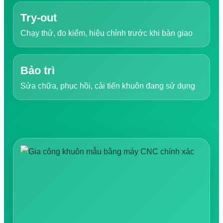
Try-out
Chạy thử, đo kiểm, hiệu chỉnh trước khi bàn giao
Bảo trì
Sửa chữa, phục hồi, cải tiến khuôn đang sử dụng