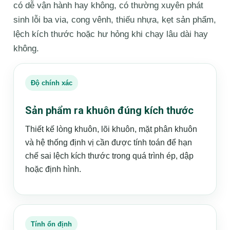
có dễ vận hành hay không, có thường xuyên phát
sinh lỗi ba via, cong vênh, thiếu nhựa, kẹt sản phẩm,
lệch kích thước hoặc hư hỏng khi chạy lâu dài hay
không.
Độ chính xác
Sản phẩm ra khuôn đúng kích thước
Thiết kế lòng khuôn, lõi khuôn, mặt phân khuôn
và hệ thống định vị cần được tính toán để hạn
chế sai lệch kích thước trong quá trình ép, dập
hoặc định hình.
Tính ổn định