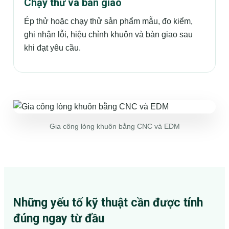
Chạy thử và bàn giao
Ép thử hoặc chạy thử sản phẩm mẫu, đo kiểm,
ghi nhận lỗi, hiệu chỉnh khuôn và bàn giao sau
khi đạt yêu cầu.
Gia công lòng khuôn bằng CNC và EDM
Những yếu tố kỹ thuật cần được tính
đúng ngay từ đầu