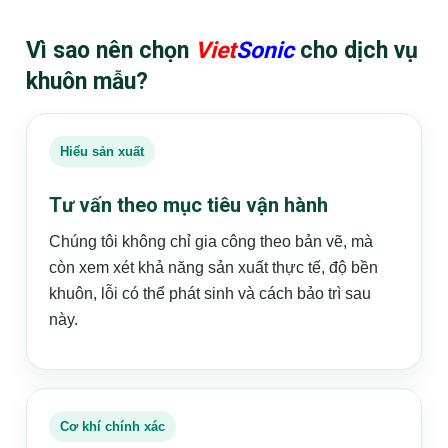
Vì sao nên chọn
Viet
Sonic
cho dịch vụ
khuôn mẫu?
Hiểu sản xuất
Tư vấn theo mục tiêu vận hành
Chúng tôi không chỉ gia công theo bản vẽ, mà
còn xem xét khả năng sản xuất thực tế, độ bền
khuôn, lỗi có thể phát sinh và cách bảo trì sau
này.
Cơ khí chính xác