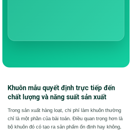
Khuôn mẫu quyết định trực tiếp đến
chất lượng và năng suất sản xuất
Trong sản xuất hàng loạt, chi phí làm khuôn thường
chỉ là một phần của bài toán. Điều quan trọng hơn là
bộ khuôn đó có tạo ra sản phẩm ổn định hay không,