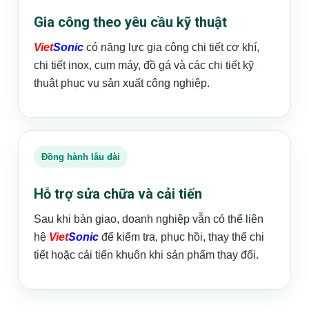
Gia công theo yêu cầu kỹ thuật
Viet
Sonic
có năng lực gia công chi tiết cơ khí,
chi tiết inox, cụm máy, đồ gá và các chi tiết kỹ
thuật phục vụ sản xuất công nghiệp.
Đồng hành lâu dài
Hỗ trợ sửa chữa và cải tiến
Sau khi bàn giao, doanh nghiệp vẫn có thể liên
hệ
Viet
Sonic
để kiểm tra, phục hồi, thay thế chi
tiết hoặc cải tiến khuôn khi sản phẩm thay đổi.