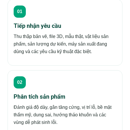
Tiếp nhận yêu cầu
Thu thập bản vẽ, file 3D, mẫu thật, vật liệu sản
phẩm, sản lượng dự kiến, máy sản xuất đang
dùng và các yêu cầu kỹ thuật đặc biệt.
Phân tích sản phẩm
Đánh giá độ dày, gân tăng cứng, vị trí lỗ, bề mặt
thẩm mỹ, dung sai, hướng tháo khuôn và các
vùng dễ phát sinh lỗi.