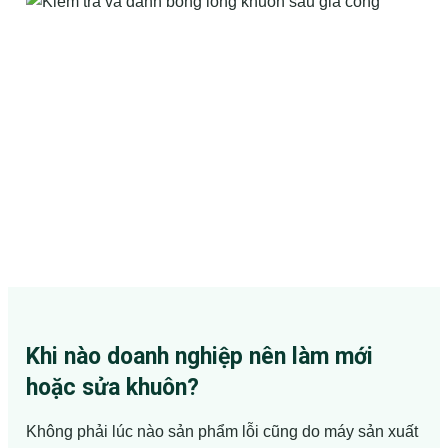
Khi nào doanh nghiệp nên làm mới
hoặc sửa khuôn?
Không phải lúc nào sản phẩm lỗi cũng do máy sản xuất