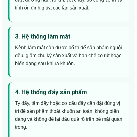
tính ổn định giữa các lần sản xuất.
3. Hệ thống làm mát
Kênh làm mát cần được bố trí để sản phẩm nguội
đều, giảm chu kỳ sản xuất và hạn chế co rút hoặc
biến dạng sau khi ra khuôn.
4. Hệ thống đẩy sản phẩm
Ty đẩy, tấm đẩy hoặc cơ cấu đẩy cần đặt đúng vị
trí để sản phẩm thoát khuôn an toàn, không biến
dạng và không để lại dấu quá rõ trên bề mặt quan
trọng.