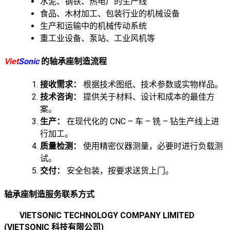
水泥、钢铁、热电厂的生产线
食品、木材加工、包装行业的机械设备
生产和运输中的机械传动系统
重工业设备、泵站、工业风机等
Viet
Sonic
的轴承座制造流程
接收需求：
根据技术图纸、技术参数或实物样品。
技术咨询：
提供关于材料、设计和成本的最佳方
案。
生产：
在现代化的 CNC – 车 – 铣 – 钻生产线上进
行加工。
质量检测：
使用精密仪器测量，必要时进行负载测
试。
交付：
安全包装，按要求送货上门。
轴承座制造服务联系方式
VIETSONIC TECHNOLOGY COMPANY LIMITED
(VIETSONIC 科技有限公司)