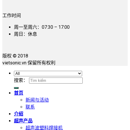
工作时间
周一至周六：07:30 – 17:00
周日：休息
版权 © 2018
vietsonic.vn 保留所有权利
搜索：
首页
新闻与活动
联系
介绍
超声产品
超声波塑料焊接机