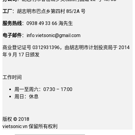
工厂
：胡志明市巴点乡第四村 85/2A 号
服务热线
：0938 49 33 66 海先生
电子邮件
：
info.vietsonic@gmail.com
商业登记证号 0312931396，由胡志明市计划投资局于 2014
年 9 月 17 日颁发
工作时间
周一至周六：07:30 – 17:00
周日：休息
版权 © 2018
vietsonic.vn 保留所有权利