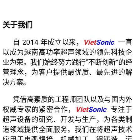
关于我们
自 2014 年成立以来，
Viet
Sonic
一直
以成为越南高功率超声领域的领先科技企
业为荣。我们始终努力践行“不断创新”的经
营理念，为客户提供最优质、最先进的解
决方案。
凭借高素质的工程师团队以及与国内外
权威专家的紧密合作，
Viet
Sonic
专注于
超声设备的研究、开发与生产，为各类制
造领域提供全面服务。我们在将超声技术
应用于电弧焊接、机械加工、铝铸造、污