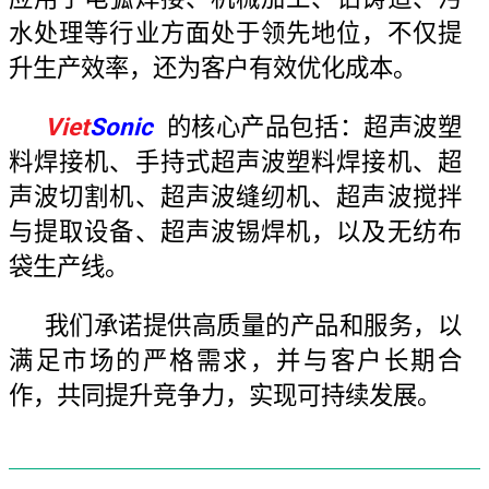
水处理等行业方面处于领先地位，不仅提
升生产效率，还为客户有效优化成本。
Viet
Sonic
的核心产品包括：超声波塑
料焊接机、手持式超声波塑料焊接机、超
声波切割机、超声波缝纫机、超声波搅拌
与提取设备、超声波锡焊机，以及无纺布
袋生产线。
我们承诺提供高质量的产品和服务，以
满足市场的严格需求，并与客户长期合
作，共同提升竞争力，实现可持续发展。