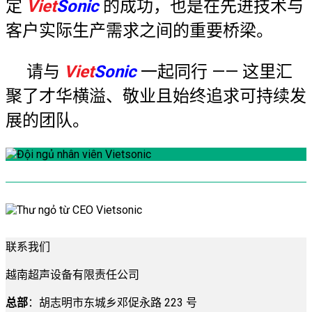
定
Viet
Sonic
的成功，也是在先进技术与
客户实际生产需求之间的重要桥梁。
请与
Viet
Sonic
一起同行 —— 这里汇
聚了才华横溢、敬业且始终追求可持续发
展的团队。
联系我们
越南超声设备有限责任公司
总部
：胡志明市东城乡邓促永路 223 号