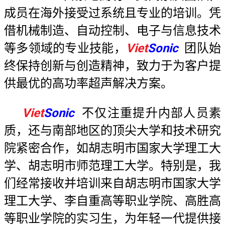
成员在海外接受过系统且专业的培训。凭
借机械制造、自动控制、电子与信息技术
等多领域的专业技能，
Viet
Sonic
团队始
终保持创新与创造精神，致力于为客户提
供最优的高功率超声解决方案。
Viet
Sonic
不仅注重提升内部人员素
质，还与南部地区的顶尖大学和技术研究
院紧密合作，如胡志明市国家大学理工大
学、胡志明市师范理工大学。特别是，我
们经常接收并培训来自胡志明市国家大学
理工大学、李自重高等职业学院、高胜高
等职业学院的实习生，为年轻一代提供接