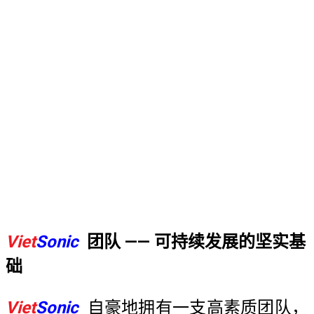
Viet
Sonic
团队 —— 可持续发展的坚实基
础
Viet
Sonic
自豪地拥有一支高素质团队，