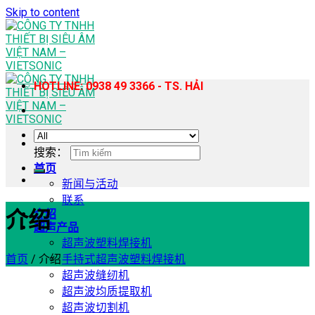
Skip to content
HOTLINE: 0938 49 3366 - TS. HẢI
搜索：
首页
新闻与活动
联系
介绍
介绍
超声产品
超声波塑料焊接机
首页
/
介绍
手持式超声波塑料焊接机
超声波缝纫机
超声波均质提取机
超声波切割机