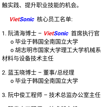
触实践、提升职业技能的机会。
Viet
Sonic
核心员工名单:
1. 阮清海博士 –
Viet
Sonic
首席执行官
o 毕业于韩国全南国立大学
o 胡志明市国家大学理工大学机械系
材料与设备技术主任
2. 蓝玉晓博士 – 董事/总经理
o 毕业于韩国全南国立大学
3. 阮中俊工程师 – 技术总监办公室主任