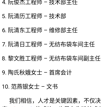
4. 阮俊杰工程师 – 技术部主任
5. 阮清历工程师 – 技术部
6. 阮清东工程师 – 维修部主任
7. 阮清日工程师 – 无纺布袋车间主任
8. 黎文胜工程师 – 无纺布袋车间副主任
9. 陶氏秋娥女士 – 首席会计
10. 范燕银女士 – 文书
我们相信，人才是关键因素，不仅决