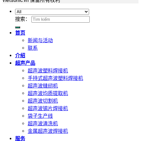
vietsonic.vn 保留所有权利
搜索：
首页
新闻与活动
联系
介绍
超声产品
超声波塑料焊接机
手持式超声波塑料焊接机
超声波缝纫机
超声波均质提取机
超声波切割机
超声波锡片焊接机
袋子生产线
超声波清洗机
金属超声波焊接机
服务