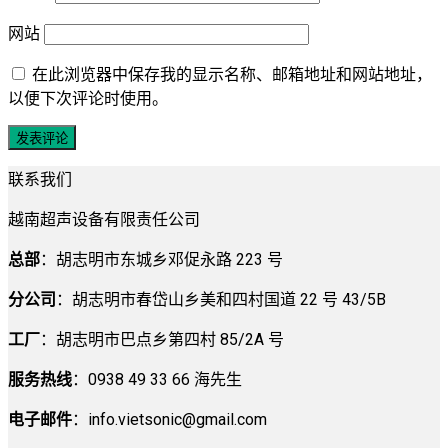
网站
在此浏览器中保存我的显示名称、邮箱地址和网站地址，
以便下次评论时使用。
联系我们
越南超声设备有限责任公司
总部
：胡志明市东城乡邓促永路 223 号
分公司
：胡志明市春岱山乡美和四村国道 22 号 43/5B
工厂
：胡志明市巴点乡第四村 85/2A 号
服务热线
：0938 49 33 66 海先生
电子邮件
：
info.vietsonic@gmail.com