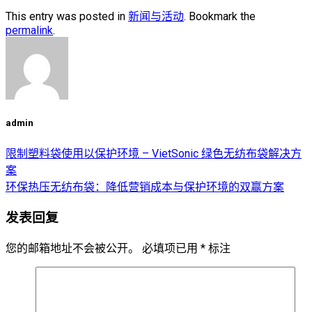
This entry was posted in
新闻与活动
. Bookmark the
permalink
.
admin
限制塑料袋使用以保护环境 – VietSonic 绿色无纺布袋解决方
案
环保热压无纺布袋：降低营销成本与保护环境的双赢方案
发表回复
您的邮箱地址不会被公开。
必填项已用
*
标注