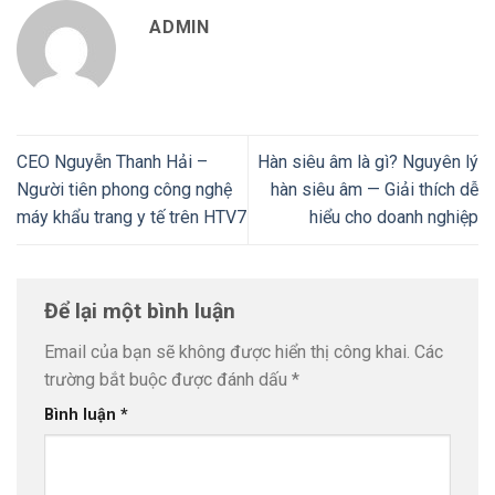
ADMIN
CEO Nguyễn Thanh Hải –
Hàn siêu âm là gì? Nguyên lý
Người tiên phong công nghệ
hàn siêu âm — Giải thích dễ
máy khẩu trang y tế trên HTV7
hiểu cho doanh nghiệp
Để lại một bình luận
Email của bạn sẽ không được hiển thị công khai.
Các
trường bắt buộc được đánh dấu
*
Bình luận
*