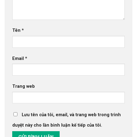
Tên
*
Email
*
Trang web
Lưu tên của tôi, email, và trang web trong trình
duyệt này cho lần bình luận kế tiếp của tôi.