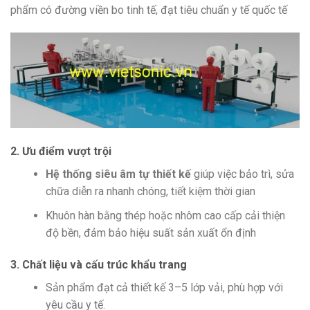
phẩm có đường viền bo tinh tế, đạt tiêu chuẩn y tế quốc tế
2. Ưu điểm vượt trội
Hệ thống siêu âm tự thiết kế
giúp việc bảo trì, sửa
chữa diễn ra nhanh chóng, tiết kiệm thời gian
Khuôn hàn bằng thép hoặc nhôm cao cấp cải thiện
độ bền, đảm bảo hiệu suất sản xuất ổn định
3. Chất liệu và cấu trúc khẩu trang
Sản phẩm đạt cả thiết kế 3–5 lớp vải, phù hợp với
yêu cầu y tế.