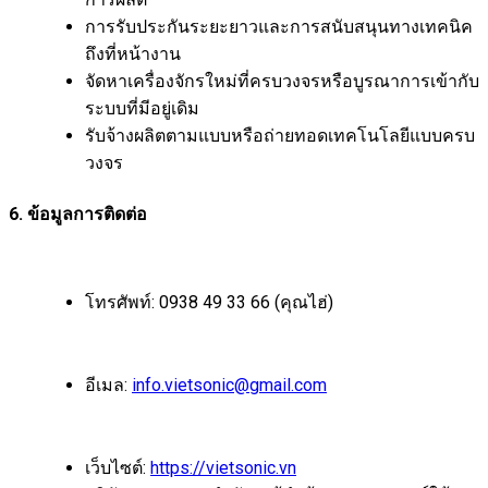
การรับประกันระยะยาวและการสนับสนุนทางเทคนิค
ถึงที่หน้างาน
จัดหาเครื่องจักรใหม่ที่ครบวงจรหรือบูรณาการเข้ากับ
ระบบที่มีอยู่เดิม
รับจ้างผลิตตามแบบหรือถ่ายทอดเทคโนโลยีแบบครบ
วงจร
6. ข้อมูลการติดต่อ
โทรศัพท์: 0938 49 33 66 (คุณไฮ่)
อีเมล:
info.vietsonic@gmail.com
เว็บไซต์:
https://vietsonic.vn