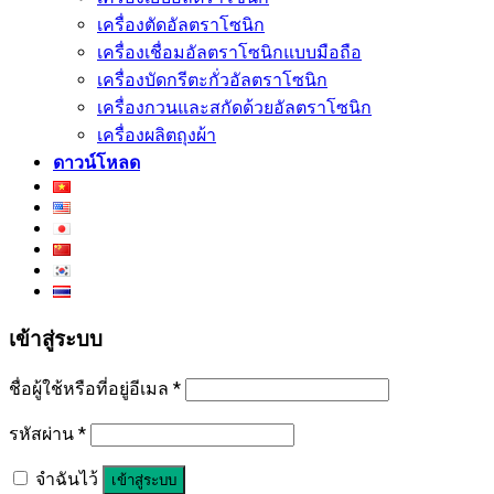
เครื่องตัดอัลตราโซนิก
เครื่องเชื่อมอัลตราโซนิกแบบมือถือ
เครื่องบัดกรีตะกั่วอัลตราโซนิก
เครื่องกวนและสกัดด้วยอัลตราโซนิก
เครื่องผลิตถุงผ้า
ดาวน์โหลด
เข้าสู่ระบบ
ชื่อผู้ใช้หรือที่อยู่อีเมล
*
รหัสผ่าน
*
จำฉันไว้
เข้าสู่ระบบ