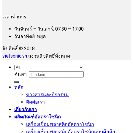
เวลาทำการ
วันจันทร์ – วันเสาร์: 07:30 – 17:00
วันอาทิตย์: หยุด
ลิขสิทธิ์ © 2018
vietsonic.vn
สงวนลิขสิทธิ์ทั้งหมด
ค้นหา:
หลัก
ข่าวสารและกิจกรรม
ติดต่อเรา
เกี่ยวกับเรา
ผลิตภัณฑ์อัลตราโซนิก
เครื่องเชื่อมพลาสติกอัลตราโซนิก
เครื่องเชื่อมพลาสติกอัลตราโซนิกแบบมือถือ