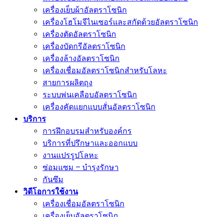
เครื่องเย็บผ้าอัลตราโซนิก
เครื่องโฮโมจีไนเซอร์และสกัดด้วยอัลตราโซนิก
เครื่องตัดอัลตราโซนิก
เครื่องบัดกรีอัลตราโซนิก
เครื่องล้างอัลตราโซนิก
เครื่องเชื่อมอัลตราโซนิกสำหรับโลหะ
สายการผลิตถุง
ระบบพ่นเคลือบอัลตราโซนิก
เครื่องคัดแยกแบบสั่นอัลตราโซนิก
บริการ
การฝึกอบรมสำหรับองค์กร
บริการที่ปรึกษาและออกแบบ
งานแปรรูปโลหะ
ซ่อมแซม – บำรุงรักษา
กันซึม
วิดีโอการใช้งาน
เครื่องเชื่อมอัลตราโซนิก
เครื่องเย็บอัลตราโซนิก