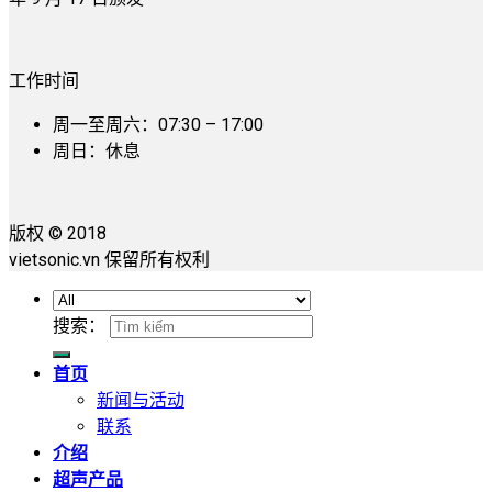
工作时间
周一至周六：07:30 – 17:00
周日：休息
版权 © 2018
vietsonic.vn 保留所有权利
搜索：
首页
新闻与活动
联系
介绍
超声产品