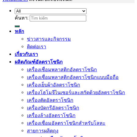
ค้นหา:
หลัก
ข่าวสารและกิจกรรม
ติดต่อเรา
เกี่ยวกับเรา
ผลิตภัณฑ์อัลตราโซนิก
เครื่องเชื่อมพลาสติกอัลตราโซนิก
เครื่องเชื่อมพลาสติกอัลตราโซนิกแบบมือถือ
เครื่องเย็บผ้าอัลตราโซนิก
เครื่องโฮโมจีไนเซอร์และสกัดด้วยอัลตราโซนิก
เครื่องตัดอัลตราโซนิก
เครื่องบัดกรีอัลตราโซนิก
เครื่องล้างอัลตราโซนิก
เครื่องเชื่อมอัลตราโซนิกสำหรับโลหะ
สายการผลิตถุง