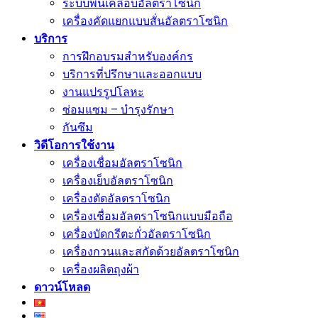
ระบบพ่นเคลือบอัลตราโซนิก
เครื่องคัดแยกแบบสั่นอัลตราโซนิก
บริการ
การฝึกอบรมสำหรับองค์กร
บริการที่ปรึกษาและออกแบบ
งานแปรรูปโลหะ
ซ่อมแซม – บำรุงรักษา
กันซึม
วิดีโอการใช้งาน
เครื่องเชื่อมอัลตราโซนิก
เครื่องเย็บอัลตราโซนิก
เครื่องตัดอัลตราโซนิก
เครื่องเชื่อมอัลตราโซนิกแบบมือถือ
เครื่องบัดกรีตะกั่วอัลตราโซนิก
เครื่องกวนและสกัดด้วยอัลตราโซนิก
เครื่องผลิตถุงผ้า
ดาวน์โหลด