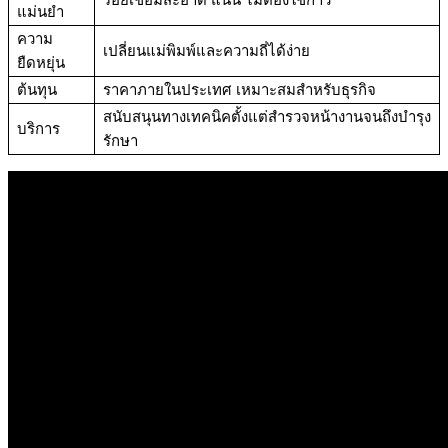
แม่นยำ
ความ
เปลี่ยนแม่พิมพ์และความถี่ได้ง่าย
ยืดหยุ่น
ต้นทุน
ราคาภายในประเทศ เหมาะสมสำหรับธุรกิจ
สนับสนุนทางเทคนิคตั้งแต่สำรวจหน้างานจนถึงบำรุง
บริการ
รักษา