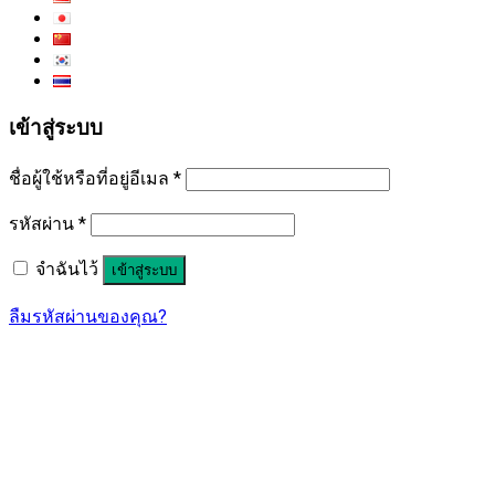
เข้าสู่ระบบ
ชื่อผู้ใช้หรือที่อยู่อีเมล
*
รหัสผ่าน
*
จำฉันไว้
เข้าสู่ระบบ
ลืมรหัสผ่านของคุณ?